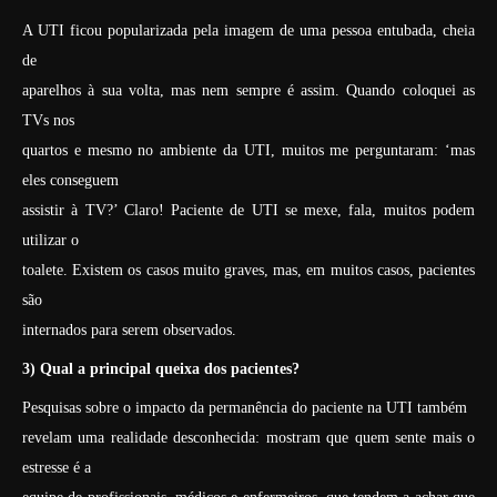
A UTI ficou popularizada pela imagem de uma pessoa entubada, cheia
de
aparelhos à sua volta, mas nem sempre é assim. Quando coloquei as
TVs nos
quartos e mesmo no ambiente da UTI, muitos me perguntaram: ‘mas
eles conseguem
assistir à TV?’ Claro! Paciente de UTI se mexe, fala, muitos podem
utilizar o
toalete. Existem os casos muito graves, mas, em muitos casos, pacientes
são
internados para serem observados.
3) Qual a principal queixa dos pacientes?
Pesquisas sobre o impacto da permanência do paciente na UTI também
revelam uma realidade desconhecida: mostram que quem sente mais o
estresse é a