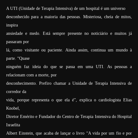
A UTI (Unidade de Terapia Intensiva) de um hospital é um universo
desconhecido para a maioria das pessoas. Misteriosa, cheia de mitos,
inspira
ansiedade e medo. Está sempre presente no noticiário e muitos já
passaram por
lá, como visitante ou paciente. Ainda assim, continua um mundo à
parte. “Quase
ninguém faz ideia do que se passa em uma UTI. As pessoas a
relacionam com a morte, por
desconhecimento. Prefiro chamar a Unidade de Terapia Intensiva de
corredor da
vida, porque representa o que ela é”, explica o cardiologista Elias
Knobel,
Diretor Emérito e Fundador do Centro de Terapia Intensiva do Hospital
Israelita
Albert Einstein, que acaba de lançar o livro “A vida por um fio e por