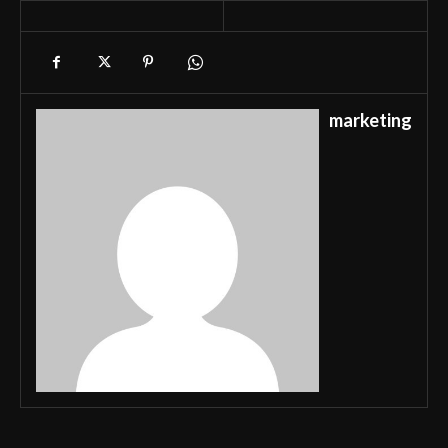
marketing