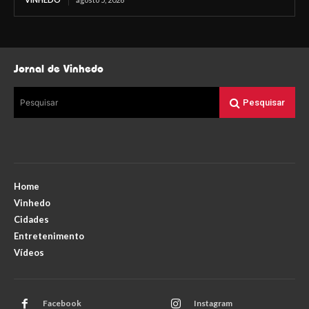
Jornal de Vinhedo
Pesquisar
Pesquisar
Home
Vinhedo
Cidades
Entretenimento
Vídeos
Facebook
Instagram