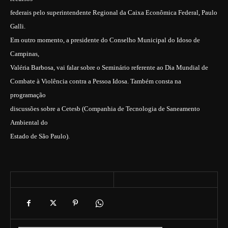
federais pelo superintendente Regional da Caixa Econômica Federal, Paulo
Galli.
Em outro momento, a presidente do Conselho Municipal do Idoso de
Campinas,
Valéria Barbosa, vai falar sobre o Seminário referente ao Dia Mundial de
Combate à Violência contra a Pessoa Idosa. Também consta na
programação
discussões sobre a Cetesb (Companhia de Tecnologia de Saneamento
Ambiental do
Estado de São Paulo).