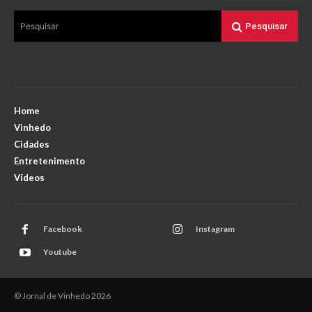
Pesquisar
Pesquisar
Home
Vinhedo
Cidades
Entretenimento
Vídeos
Facebook
Instagram
Youtube
© Jornal de Vinhedo 2026