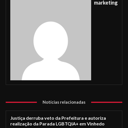
marketing
Notícias relacionadas
Justiça derruba veto da Prefeitura e autoriza
realização da Parada LGBTQIA+ em Vinhedo