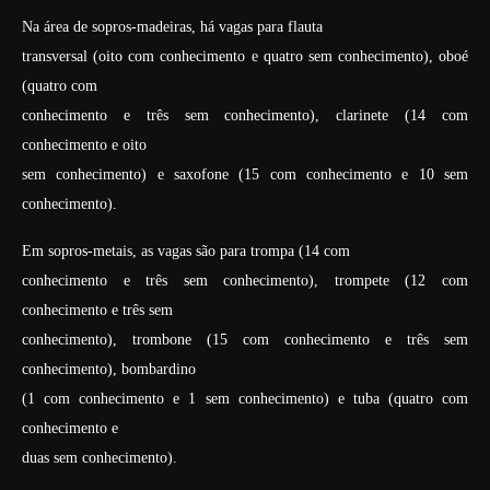
Na área de sopros-madeiras, há vagas para flauta
transversal (oito com conhecimento e quatro sem conhecimento), oboé
(quatro com
conhecimento e três sem conhecimento), clarinete (14 com
conhecimento e oito
sem conhecimento) e saxofone (15 com conhecimento e 10 sem
conhecimento).
Em sopros-metais, as vagas são para trompa (14 com
conhecimento e três sem conhecimento), trompete (12 com
conhecimento e três sem
conhecimento), trombone (15 com conhecimento e três sem
conhecimento), bombardino
(1 com conhecimento e 1 sem conhecimento) e tuba (quatro com
conhecimento e
duas sem conhecimento).