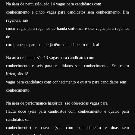
Na área de percussão, são 14 vagas para candidatos com
conhecimento e cinco vagas para candidatos sem conhecimento. Em
regência, são
cinco vagas para regentes de banda sinfônica e dez vagas para regentes
de
coral, apenas para os que já têm conhecimento musical.
Na área de piano, são 13 vagas para candidatos com
conhecimento e seis para candidatos sem conhecimento. Em canto
lírico, são 18
vagas para candidatos com conhecimento e quatro para candidatos sem
conhecimento.
Na área de performance histórica, são oferecidas vagas para
flauta doce (seis para candidatos com conhecimento e quatro para
candidatos sem
conhecimento) e cravo (seis com conhecimento e duas sem