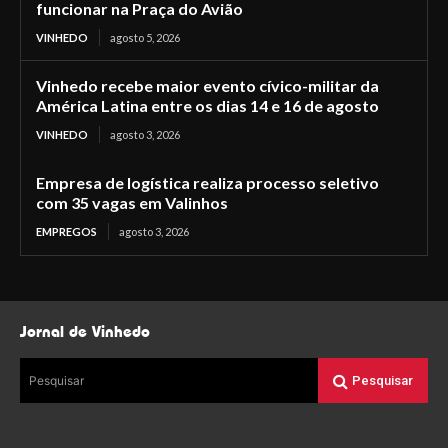
funcionar na Praça do Avião
VINHEDO
agosto 5, 2026
Vinhedo recebe maior evento cívico-militar da
América Latina entre os dias 14 e 16 de agosto
VINHEDO
agosto 3, 2026
Empresa de logística realiza processo seletivo
com 35 vagas em Valinhos
EMPREGOS
agosto 3, 2026
Jornal de Vinhedo
Pesquisar
Pesquisar