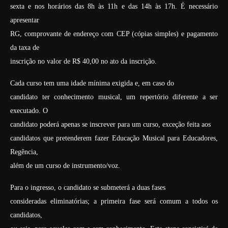
sexta e nos horários das 8h às 11h e das 14h às 17h. É necessário
apresentar
RG, comprovante de endereço com CEP (cópias simples) e pagamento
da taxa de
inscrição no valor de R$ 40,00 no ato da inscrição.
Cada curso tem uma idade mínima exigida e, em caso do
candidato ter conhecimento musical, um repertório diferente a ser
executado. O
candidato poderá apenas se inscrever para um curso, exceção feita aos
candidatos que pretenderem fazer Educação Musical para Educadores,
Regência,
além de um curso de instrumento/voz.
Para o ingresso, o candidato se submeterá a duas fases
consideradas eliminatórias; a primeira fase será comum a todos os
candidatos,