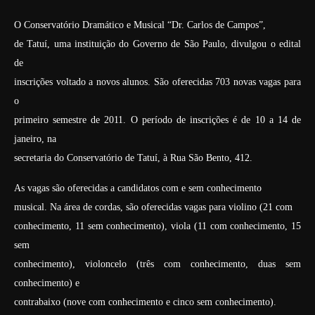
O Conservatório Dramático e Musical “Dr. Carlos de Campos”,
de Tatuí, uma instituição do Governo de São Paulo, divulgou o edital
de
inscrições voltado a novos alunos. São oferecidas 703 novas vagas para
o
primeiro semestre de 2011. O período de inscrições é de 10 a 14 de
janeiro, na
secretaria do Conservatório de Tatuí, à Rua São Bento, 412.
As vagas são oferecidas a candidatos com e sem conhecimento
musical. Na área de cordas, são oferecidas vagas para violino (21 com
conhecimento, 11 sem conhecimento), viola (11 com conhecimento, 15
sem
conhecimento), violoncelo (três com conhecimento, duas sem
conhecimento) e
contrabaixo (nove com conhecimento e cinco sem conhecimento).