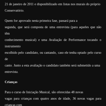
21 de janeiro de 2011 e disponibilizado em listas nos murais do próprio
Conservatório.
Quem for aprovado nesta primeira fase, passará para a
segunda, que será composta de uma entrevista (para aqueles que não
têm
conhecimento musical) e uma Avaliação de Performance tocando o
instrumento
escolhido pelo candidato, ou cantando, caso ele tenha optado pelo curso
de
canto. Junto a esta avaliação o candidato também será submetido a uma
entrevista.
Crianças
Para o curso de Iniciação Musical, são oferecidas 48 novas
vagas para crianças com quatro anos de idade, 36 novas vagas para
crianças com