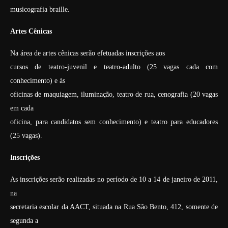
musicografia braille.
Artes Cênicas
Na área de artes cênicas serão efetuadas inscrições aos
cursos de teatro-juvenil e teatro-adulto (25 vagas cada com
conhecimento) e às
oficinas de maquiagem, iluminação, teatro de rua, cenografia (20 vagas
em cada
oficina, para candidatos sem conhecimento) e teatro para educadores
(25 vagas).
Inscrições
As inscrições serão realizadas no período de 10 a 14 de janeiro de 2011,
na
secretaria escolar da AACT, situada na Rua São Bento, 412, somente de
segunda a