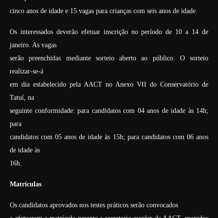
cinco anos de idade e 15 vagas para crianças com seis anos de idade.
Os interessados deverão efetuar inscrição no período de 10 a 14 de
janeiro. As vagas
serão preenchidas mediante sorteio aberto ao público. O sorteio
realizar-se-á
em dia estabelecido pela AACT no Anexo VII do Conservatório de
Tatuí, na
seguinte conformidade: para candidatos com 04 anos de idade às 14h;
para
candidatos com 05 anos de idade às 15h; para candidatos com 06 anos
de idade às
16h.
Matrículas
Os candidatos aprovados nos testes práticos serão convocados