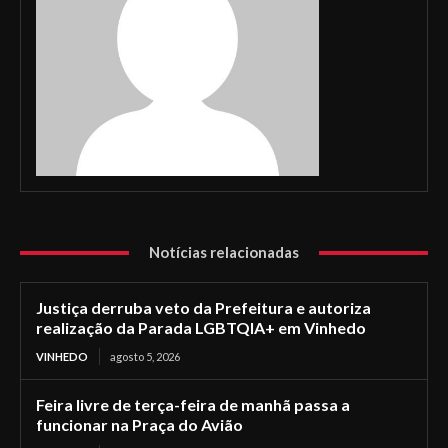
Notícias relacionadas
Justiça derruba veto da Prefeitura e autoriza
realização da Parada LGBTQIA+ em Vinhedo
VINHEDO
agosto 5, 2026
Feira livre de terça-feira de manhã passa a
funcionar na Praça do Avião