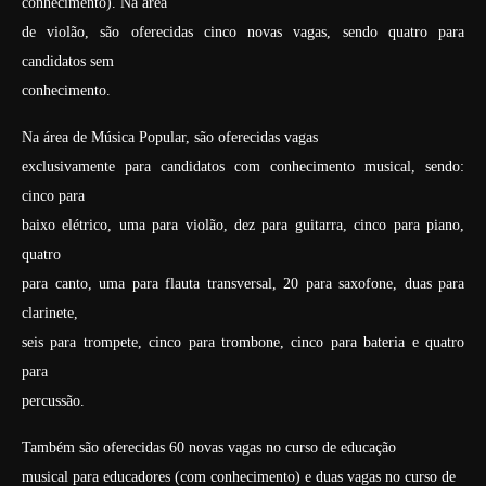
conhecimento). Na área
de violão, são oferecidas cinco novas vagas, sendo quatro para
candidatos sem
conhecimento.
Na área de Música Popular, são oferecidas vagas
exclusivamente para candidatos com conhecimento musical, sendo:
cinco para
baixo elétrico, uma para violão, dez para guitarra, cinco para piano,
quatro
para canto, uma para flauta transversal, 20 para saxofone, duas para
clarinete,
seis para trompete, cinco para trombone, cinco para bateria e quatro
para
percussão.
Também são oferecidas 60 novas vagas no curso de educação
musical para educadores (com conhecimento) e duas vagas no curso de