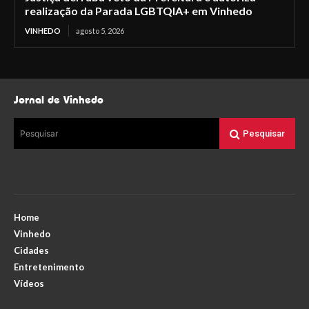
realização da Parada LGBTQIA+ em Vinhedo
VINHEDO
agosto 5, 2026
Jornal de Vinhedo
Pesquisar
Pesquisar
Home
Vinhedo
Cidades
Entretenimento
Vídeos