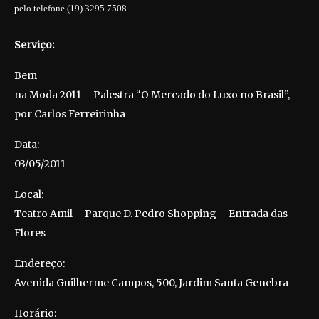
pelo telefone (19) 3295.7508.
Serviço:
Bem
na Moda 2011 – Palestra “O Mercado do Luxo no Brasil”,
por Carlos Ferreirinha
Data:
03/05/2011
Local:
Teatro Amil – Parque D. Pedro Shopping – Entrada das
Flores
Endereço:
Avenida Guilherme Campos, 500, Jardim Santa Genebra
Horário: