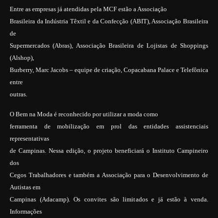
Entre as empresas já atendidas pela MCF estão a Associação
Brasileira da Indústria Têxtil e da Confecção (ABIT), Associação Brasileira
de
Supermercados (Abras), Associação Brasileira de Lojistas de Shoppings
(Alshop),
Burberry, Marc Jacobs – equipe de criação, Copacabana Palace e Telefônica
entre
outras.
O Bem na Moda é reconhecido por utilizar a moda como
ferramenta de mobilização em prol das entidades assistenciais
representativas
de Campinas. Nessa edição, o projeto beneficiará o Instituto Campineiro
dos
Cegos Trabalhadores e também a Associação para o Desenvolvimento de
Autistas em
Campinas (Adacamp). Os convites são limitados e já estão à venda.
Informações