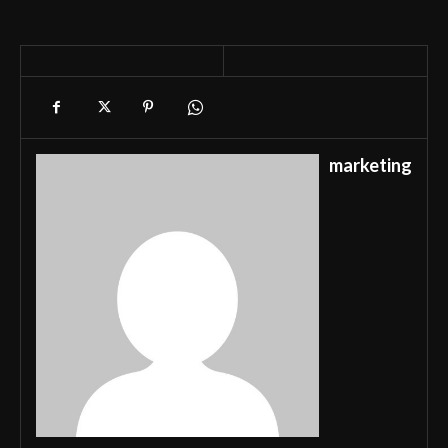
marketing