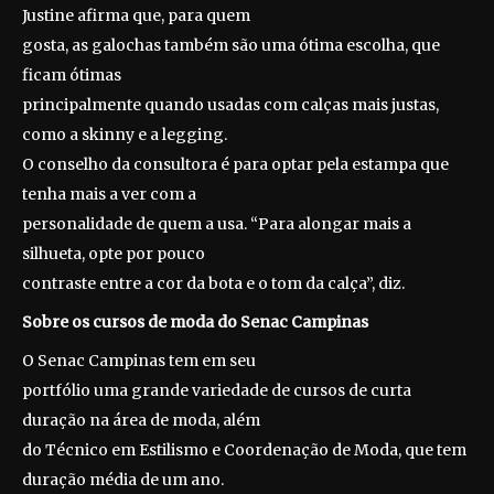
Justine afirma que, para quem
gosta, as galochas também são uma ótima escolha, que
ficam ótimas
principalmente quando usadas com calças mais justas,
como a skinny e a legging.
O conselho da consultora é para optar pela estampa que
tenha mais a ver com a
personalidade de quem a usa. “Para alongar mais a
silhueta, opte por pouco
contraste entre a cor da bota e o tom da calça”, diz.
Sobre os cursos de moda do Senac Campinas
O Senac Campinas tem em seu
portfólio uma grande variedade de cursos de curta
duração na área de moda, além
do Técnico em Estilismo e Coordenação de Moda, que tem
duração média de um ano.