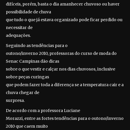
difíceis, porém, basta o dia amanhecer chuvoso ou haver
possibilidade de chuva
que tudo o que já estava organizado pode ficar perdido ou
necessitar de
adequações.
Seguindo as tendências para o
outono/inverno 2010, professoras do curso de moda do
Senac Campinas dão dicas
sobre o que vestir e calçar nos dias chuvosos, inclusive
sobre peças curingas
que podem fazer toda a diferença se a temperatura cair e a
chuva chegar de
surpresa.
De acordo com a professora Luciane
Morazzi, entre as fortes tendências para o outono/inverno
2010 que caem muito