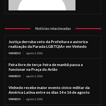
Notícias relacionadas
Justiça derruba veto da Prefeitura e autoriza
realização da Parada LGBTQIA+ em Vinhedo
VINHEDO
agosto 5, 2026
Feira livre de terça-feira de manhã passa a
funcionar na Praça do Avião
VINHEDO
agosto 5, 2026
Vinhedo recebe maior evento cívico-militar da
América Latina entre os dias 14 e 16 de agosto
VINHEDO
agosto 3, 2026