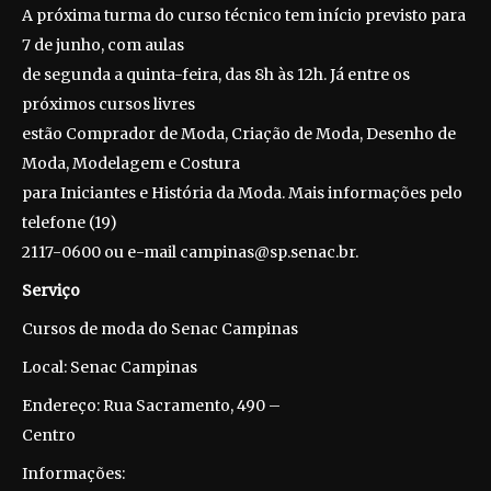
A próxima turma do curso técnico tem início previsto para
7 de junho, com aulas
de segunda a quinta-feira, das 8h às 12h. Já entre os
próximos cursos livres
estão Comprador de Moda, Criação de Moda, Desenho de
Moda, Modelagem e Costura
para Iniciantes e História da Moda. Mais informações pelo
telefone (19)
2117-0600 ou e-mail campinas@sp.senac.br.
Serviço
Cursos de moda do Senac Campinas
Local: Senac Campinas
Endereço: Rua Sacramento, 490 –
Centro
Informações: