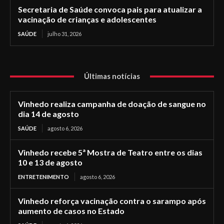
Secretaria de Saúde convoca pais para atualizar a
vacinação de crianças e adolescentes
SAÚDE
julho 31, 2026
Últimas notícias
Vinhedo realiza campanha de doação de sangue no
dia 14 de agosto
SAÚDE
agosto 6, 2026
Vinhedo recebe 5ª Mostra de Teatro entre os dias
10 e 13 de agosto
ENTRETENIMENTO
agosto 6, 2026
Vinhedo reforça vacinação contra o sarampo após
aumento de casos no Estado