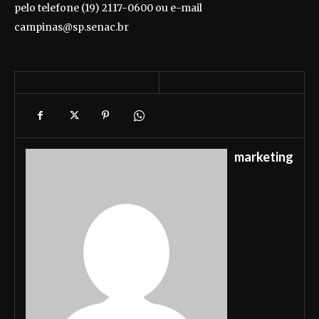
pelo telefone (19) 2117-0600 ou e-mail
campinas@sp.senac.br
marketing