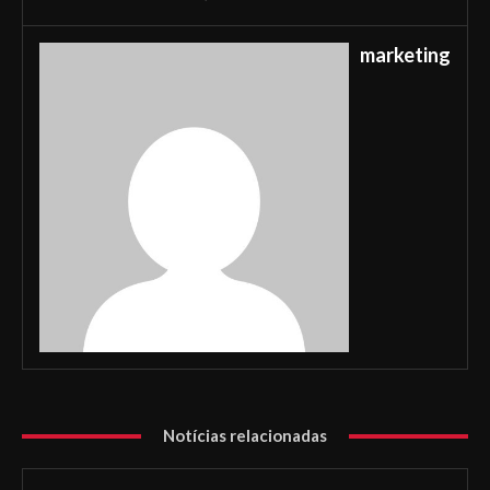
marketing
Notícias relacionadas