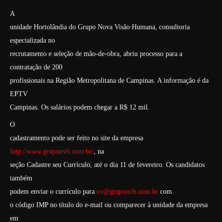
A
unidade Hortolândia do Grupo Nova Visão Humana, consultoria
especializada no
recrutamento e seleção de mão-de-obra, abriu processo para a
contratação de 200
profissionais na Região Metropolitana de Campinas. A informação é da
EPTV
Campinas. Os salários podem chegar a R$ 12 mil.
O
cadastramento pode ser feito no site da empresa
http://www.gruponvh.com.br/
, na
seção Cadastre seu Currículo, até o dia 11 de fevereiro. Os candidatos
também
podem enviar o currículo para
cv@gruponvh.com.br
com
o código IMP no título do e-mail ou comparecer à unidade da empresa
em