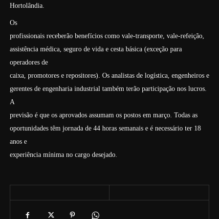
Hortolândia.
Os
profissionais receberão benefícios como vale-transporte, vale-refeição,
assistência médica, seguro de vida e cesta básica (exceção para
operadores de
caixa, promotores e repositores). Os analistas de logística, engenheiros e
gerentes de engenharia industrial também terão participação nos lucros.
A
previsão é que os aprovados assumam os postos em março. Todas as
oportunidades têm jornada de 44 horas semanais e é necessário ter 18
anos e
experiência mínima no cargo desejado.