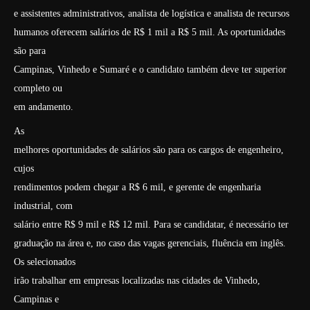
e assistentes administrativos, analista de logística e analista de recursos
humanos oferecem salários de R$ 1 mil a R$ 5 mil. As oportunidades
são para
Campinas, Vinhedo e Sumaré e o candidato também deve ter superior
completo ou
em andamento.
As
melhores oportunidades de salários são para os cargos de engenheiro,
cujos
rendimentos podem chegar a R$ 6 mil, e gerente de engenharia
industrial, com
salário entre R$ 9 mil e R$ 12 mil. Para se candidatar, é necessário ter
graduação na área e, no caso das vagas gerenciais, fluência em inglês.
Os selecionados
irão trabalhar em empresas localizadas nas cidades de Vinhedo,
Campinas e