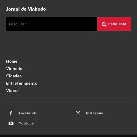
Jornal de Vinhedo
Pesquisar
Pesquisar
Home
Vinhedo
Cidades
Entretenimento
Vídeos
Facebook
Instagram
Youtube