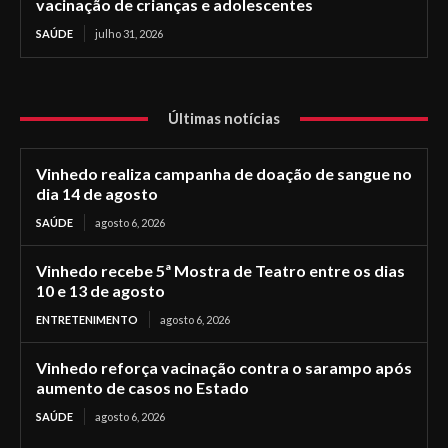
vacinação de crianças e adolescentes
SAÚDE
julho 31, 2026
Últimas notícias
Vinhedo realiza campanha de doação de sangue no
dia 14 de agosto
SAÚDE
agosto 6, 2026
Vinhedo recebe 5ª Mostra de Teatro entre os dias
10 e 13 de agosto
ENTRETENIMENTO
agosto 6, 2026
Vinhedo reforça vacinação contra o sarampo após
aumento de casos no Estado
SAÚDE
agosto 6, 2026