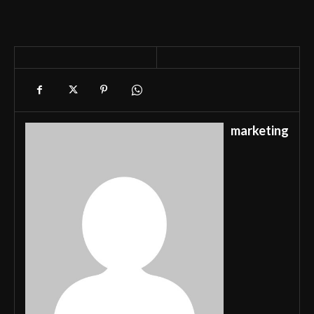
marketing