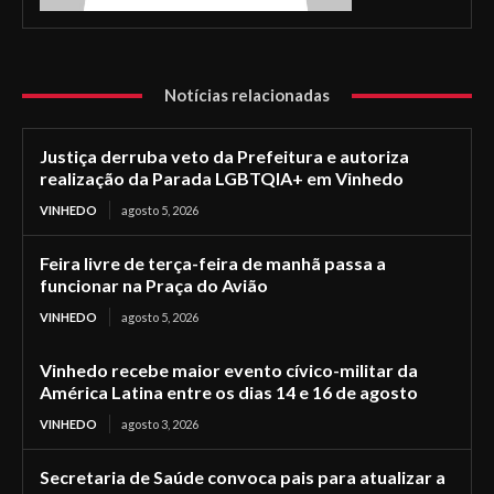
Notícias relacionadas
Justiça derruba veto da Prefeitura e autoriza
realização da Parada LGBTQIA+ em Vinhedo
VINHEDO
agosto 5, 2026
Feira livre de terça-feira de manhã passa a
funcionar na Praça do Avião
VINHEDO
agosto 5, 2026
Vinhedo recebe maior evento cívico-militar da
América Latina entre os dias 14 e 16 de agosto
VINHEDO
agosto 3, 2026
Secretaria de Saúde convoca pais para atualizar a