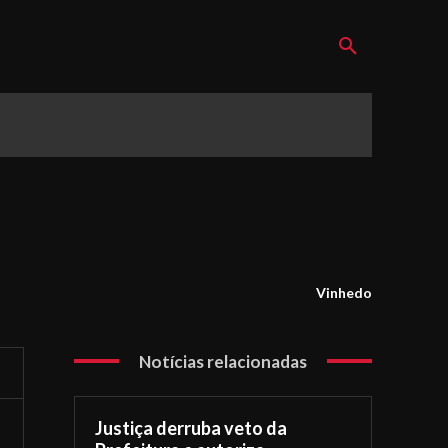
Vinhedo
Notícias relacionadas
Justiça derruba veto da