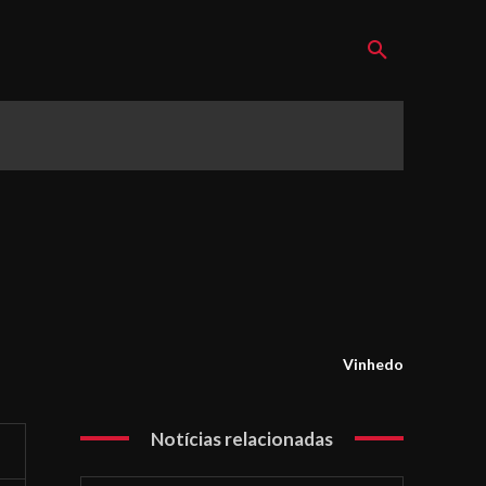
Vinhedo
Notícias relacionadas