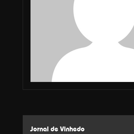
Jornal de Vinhedo