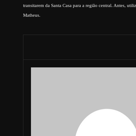
transitarem da Santa Casa para a região central. Antes, uti
Matheus.