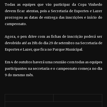
Todas as equipes que vão participar da Copa Vinhedo
devem ficar atentas, pois a Secretaria de Esportes e Lazer
prorrogou as datas de entrega das inscrições e início do
campeonato.
Agora, o pen drive com as fichas de inscrição poderá ser
devolvido até as 19h do dia 29 de setembro na Secretaria de
Esportes e Lazer, que fica no Parque Municipal.
Em 4 de outubro haverá uma reunião com todas as equipes
participantes na secretaria e o campeonato começa no dia
9 do mesmo mês.