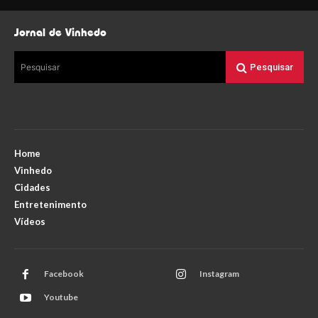
Jornal de Vinhedo
Pesquisar
Pesquisar
Home
Vinhedo
Cidades
Entretenimento
Vídeos
Facebook
Instagram
Youtube