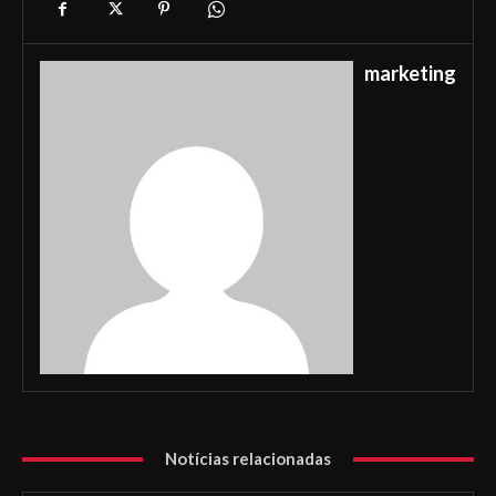
marketing
Notícias relacionadas