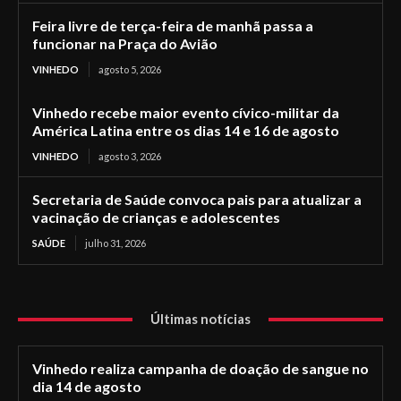
Feira livre de terça-feira de manhã passa a
funcionar na Praça do Avião
VINHEDO
agosto 5, 2026
Vinhedo recebe maior evento cívico-militar da
América Latina entre os dias 14 e 16 de agosto
VINHEDO
agosto 3, 2026
Secretaria de Saúde convoca pais para atualizar a
vacinação de crianças e adolescentes
SAÚDE
julho 31, 2026
Últimas notícias
Vinhedo realiza campanha de doação de sangue no
dia 14 de agosto