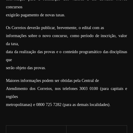
concursos
exigirão pagamento de novas taxas.
Os Correios deverão publicar, brevemente, o edital com as
informações sobre o novo concurso, como período de inscrição, valor
da taxa,
data da realização das provas e o conteúdo programático das disciplinas
que
serão objeto das provas.
Maiores informações podem ser obtidas pela Central de
Atendimento dos Correios, nos telefones 3003 0100 (para capitais e
regiões
metropolitanas) e 0800 725 7282 (para as demais localidades).