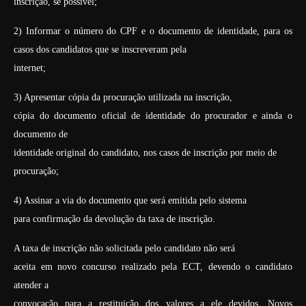
inscrição, se possível;
2) Informar o número do CPF e o documento de identidade,
para os
casos dos candidatos que se inscreveram pela
internet;
3) Apresentar cópia da procuração utilizada na inscrição,
cópia do documento oficial de identidade do procurador e ainda o
documento de
identidade original do candidato, nos casos de inscrição por meio de
procuração;
4) Assinar a via do documento que será emitida pelo sistema
para confirmação da devolução da taxa de inscrição.
A taxa de inscrição não solicitada pelo candidato não será
aceita em novo concurso realizado pela ECT, devendo o candidato
atender a
convocação para a restituição dos valores a ele devidos. Novos