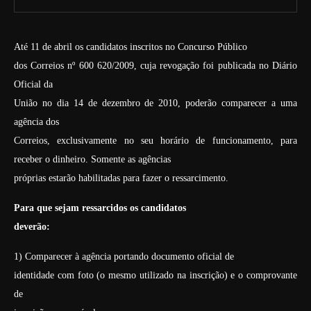
Até 11 de abril os candidatos inscritos no Concurso Público
dos Correios nº 600 620/2009, cuja revogação foi publicada no Diário
Oficial da
União no dia 14 de dezembro de 2010, poderão comparecer a uma
agência dos
Correios, exclusivamente no seu horário de funcionamento,
para
receber o dinheiro. Somente as agências
próprias estarão habilitadas para fazer o ressarcimento.
Para que sejam ressarcidos os candidatos
deverão:
1) Comparecer à agência portando documento oficial de
identidade com foto (o mesmo utilizado na inscrição) e o comprovante
de