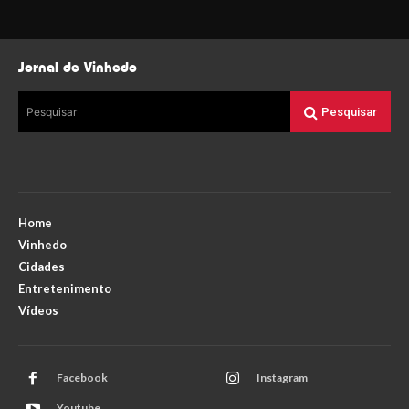
Jornal de Vinhedo
Pesquisar
Pesquisar
Home
Vinhedo
Cidades
Entretenimento
Vídeos
Facebook
Instagram
Youtube