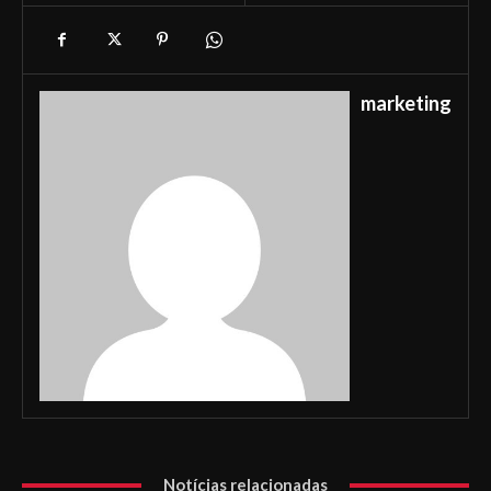
marketing
Notícias relacionadas