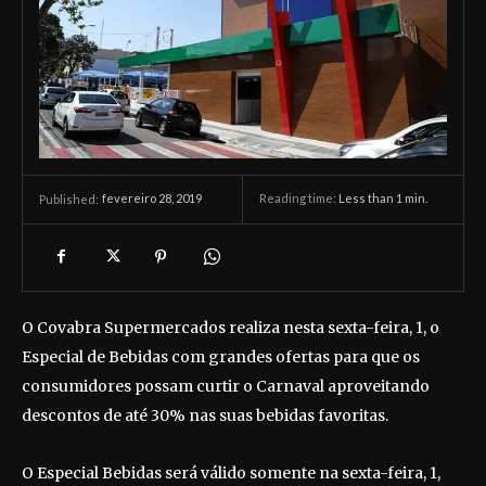
fevereiro 28, 2019
Reading time:
Less than 1
min.
Published:
O Covabra Supermercados realiza nesta sexta-feira, 1, o
Especial de Bebidas com grandes ofertas para que os
consumidores possam curtir o Carnaval aproveitando
descontos de até 30% nas suas bebidas favoritas.
O Especial Bebidas será válido somente na sexta-feira, 1,