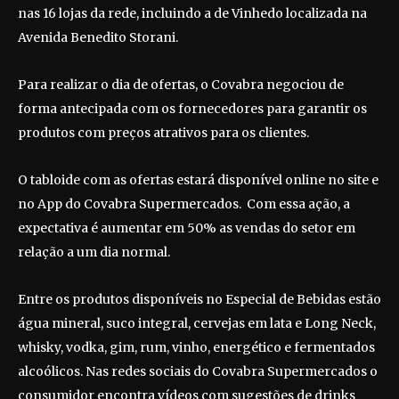
nas 16 lojas da rede, incluindo a de Vinhedo localizada na
Avenida Benedito Storani.
Para realizar o dia de ofertas, o Covabra negociou de
forma antecipada com os fornecedores para garantir os
produtos com preços atrativos para os clientes.
O tabloide com as ofertas estará disponível online no site e
no App do Covabra Supermercados. Com essa ação, a
expectativa é aumentar em 50% as vendas do setor em
relação a um dia normal.
Entre os produtos disponíveis no Especial de Bebidas estão
água mineral, suco integral, cervejas em lata e Long Neck,
whisky, vodka, gim, rum, vinho, energético e fermentados
alcoólicos. Nas redes sociais do Covabra Supermercados o
consumidor encontra vídeos com sugestões de drinks