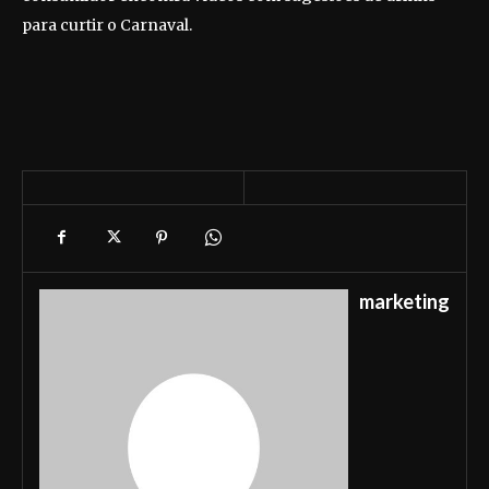
para curtir o Carnaval.
marketing