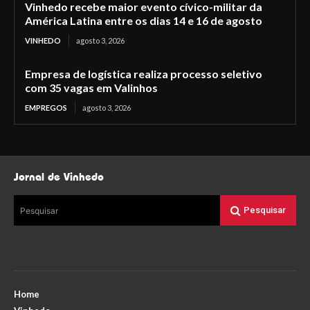
Vinhedo recebe maior evento cívico-militar da
América Latina entre os dias 14 e 16 de agosto
VINHEDO
agosto 3, 2026
Empresa de logística realiza processo seletivo
com 35 vagas em Valinhos
EMPREGOS
agosto 3, 2026
Jornal de Vinhedo
Pesquisar
Pesquisar
Home