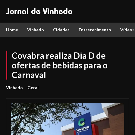
Jornal de Vinhedo
Home
Vinhedo
Cidades
Entretenimento
Vídeos
Covabra realiza Dia D de
ofertas de bebidas para o
Carnaval
Vinhedo
Geral