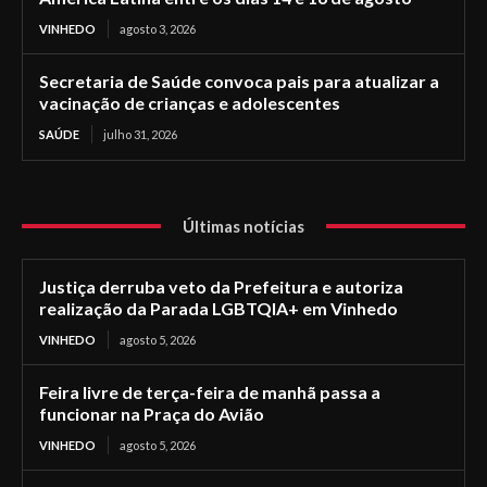
VINHEDO
agosto 3, 2026
Secretaria de Saúde convoca pais para atualizar a
vacinação de crianças e adolescentes
SAÚDE
julho 31, 2026
Últimas notícias
Justiça derruba veto da Prefeitura e autoriza
realização da Parada LGBTQIA+ em Vinhedo
VINHEDO
agosto 5, 2026
Feira livre de terça-feira de manhã passa a
funcionar na Praça do Avião
VINHEDO
agosto 5, 2026