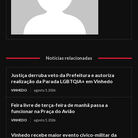
Notícias relacionadas
Justiça derruba veto da Prefeitura e autoriza
realização da Parada LGBTQIA+ em Vinhedo
VINHEDO
agosto 5, 2026
Feira livre de terça-feira de manhã passa a
funcionar na Praça do Avião
VINHEDO
agosto 5, 2026
Vinhedo recebe maior evento cívico-militar da