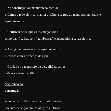
– Na construção ou manutenção predial
próxima a rede elétrica, manter distância segura ao manobrar materiais e
equipamentos.
– Certificar-se de que as instalações não
estão danificadas, com “gambiarras” e adequadas à carga elétrica.
– Atenção no manuseio de equipamentos
elétricos com a presença de água.
– Cuidado no manuseio de vergalhões, canos,
calhas e cabos metálicos.
Segurança na
construção
– Somente profissionais habilitados devem
executar serviços em instalações elétricas.