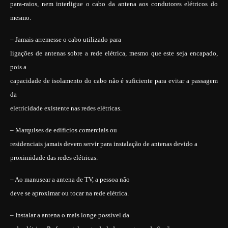
para-raios, nem interligue o cabo da antena aos condutores elétricos do
mesmo.
– Jamais arremesse o cabo utilizado para
ligações de antenas sobre a rede elétrica, mesmo que este seja encapado,
pois a
capacidade de isolamento do cabo não é suficiente para evitar a passagem
da
eletricidade existente nas redes elétricas.
– Marquises de edifícios comerciais ou
residenciais jamais devem servir para instalação de antenas devido a
proximidade das redes elétricas.
– Ao manusear a antena de TV, a pessoa não
deve se aproximar ou tocar na rede elétrica.
– Instalar a antena o mais longe possível da