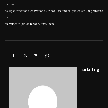
choque
ao ligar torneiras e chuveiros elétricos, isso indica que existe um problema
de
aterramento (fio de terra) na instalação.
marketing