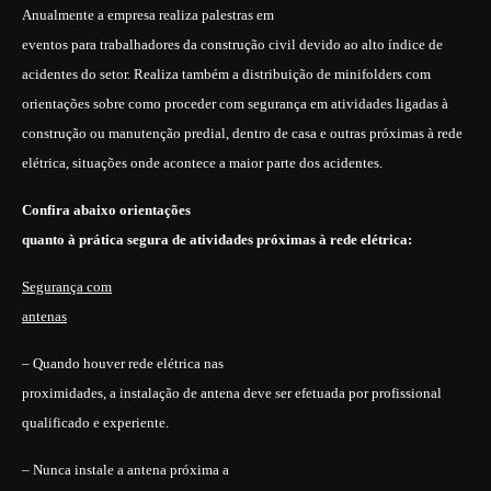
Anualmente a empresa realiza palestras em
eventos para trabalhadores da construção civil devido ao alto índice de
acidentes do setor. Realiza também a distribuição de minifolders com
orientações sobre como proceder com segurança em atividades ligadas à
construção ou manutenção predial, dentro de casa e outras próximas à rede
elétrica, situações onde acontece a maior parte dos acidentes.
Confira abaixo orientações
quanto à prática segura de atividades próximas à rede elétrica:
Segurança com
antenas
– Quando houver rede elétrica nas
proximidades, a instalação de antena deve ser efetuada por profissional
qualificado e experiente.
– Nunca instale a antena próxima a