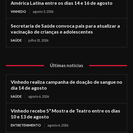
América Latina entre os dias 14 e 16 de agosto
VINHEDO
agosto 3, 2026
Secretaria de Saúde convoca pais para atualizar a
vacinação de crianças e adolescentes
SAÚDE
julho 31, 2026
Últimas notícias
Vinhedo realiza campanha de doação de sangue no
dia 14 de agosto
SAÚDE
agosto 6, 2026
Vinhedo recebe 5ª Mostra de Teatro entre os dias
10 e 13 de agosto
ENTRETENIMENTO
agosto 6, 2026