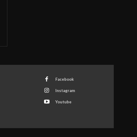
Facebook
Instagram
Youtube