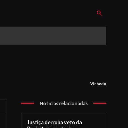
Vinhedo
Notícias relacionadas
Justiça derruba veto da