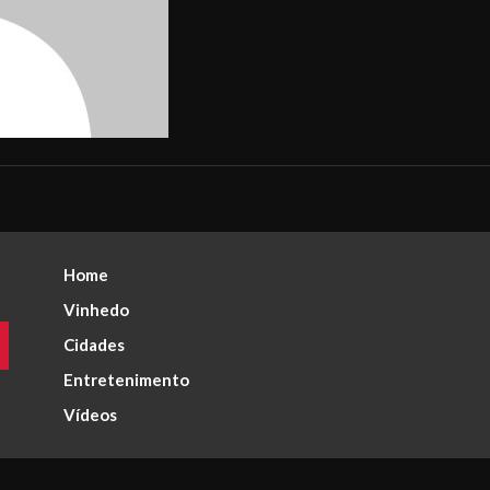
Home
Vinhedo
Cidades
Entretenimento
Vídeos