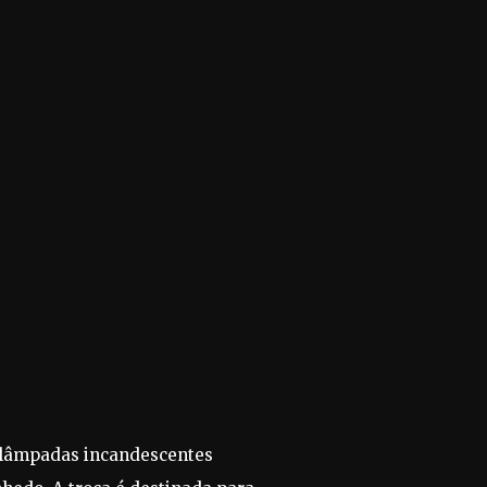
e lâmpadas incandescentes