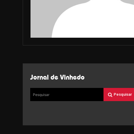
Jornal de Vinhedo
Pesquisar
Pesquisar