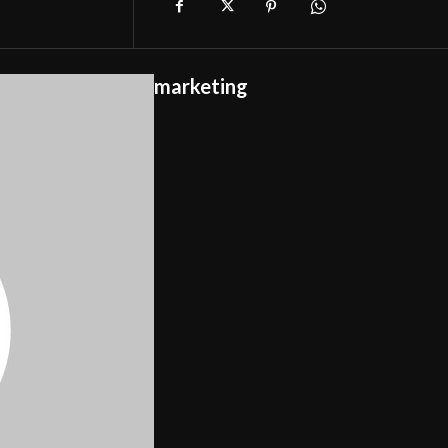
marketing