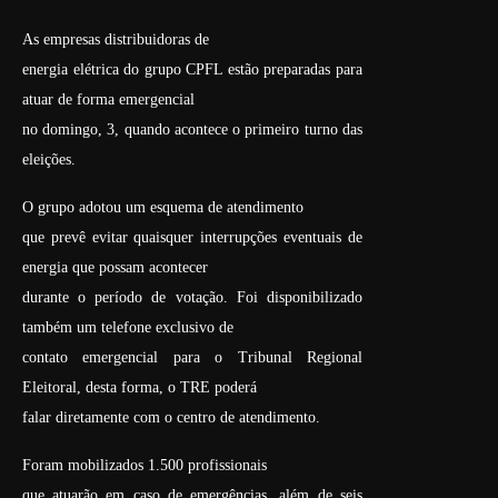
As empresas distribuidoras de
energia elétrica do grupo CPFL estão preparadas para
atuar de forma emergencial
no domingo, 3, quando acontece o primeiro turno das
eleições.
O grupo adotou um esquema de atendimento
que prevê evitar quaisquer interrupções eventuais de
energia que possam acontecer
durante o período de votação. Foi disponibilizado
também um telefone exclusivo de
contato emergencial para o Tribunal Regional
Eleitoral, desta forma, o TRE poderá
falar diretamente com o centro de atendimento.
Foram mobilizados 1.500 profissionais
que atuarão em caso de emergências, além de seis