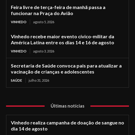
Feira livre de terça-feira de manhã passa a
funcionar na Praça do Avião
VINHEDO
agosto 5, 2026
Vinhedo recebe maior evento cívico-militar da
América Latina entre os dias 14 e 16 de agosto
VINHEDO
agosto 3, 2026
Secretaria de Saúde convoca pais para atualizar a
vacinação de crianças e adolescentes
SAÚDE
julho 31, 2026
Últimas notícias
Vinhedo realiza campanha de doação de sangue no
dia 14 de agosto