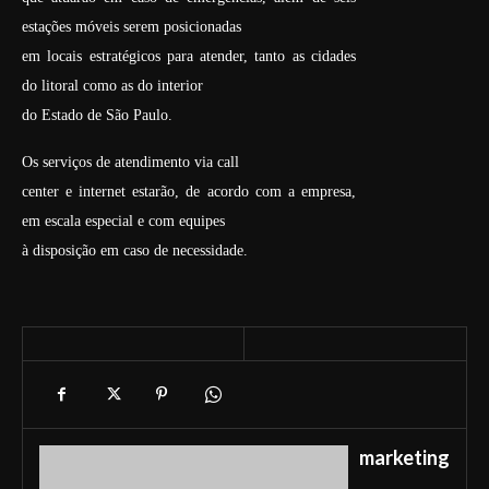
estações móveis serem posicionadas
em locais estratégicos para atender, tanto as cidades
do litoral como as do interior
do Estado de São Paulo.
Os serviços de atendimento via call
center e internet estarão, de acordo com a empresa,
em escala especial e com equipes
à disposição em caso de necessidade.
marketing