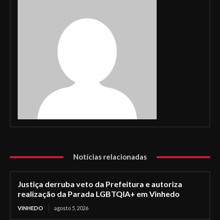
Notícias relacionadas
Justiça derruba veto da Prefeitura e autoriza
realização da Parada LGBTQIA+ em Vinhedo
VINHEDO
agosto 5, 2026