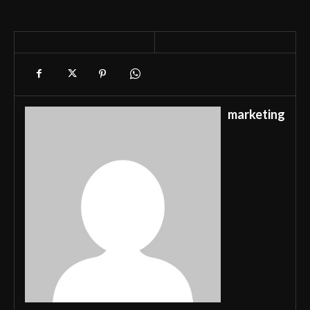
marketing