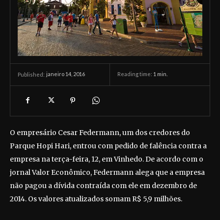
janeiro 14, 2016
Reading time:
1
min.
Published:
O empresário Cesar Federmann, um dos credores do
Parque Hopi Hari, entrou com pedido de falência contra a
empresa na terça-feira, 12, em Vinhedo. De acordo com o
jornal Valor Econômico, Federmann alega que a empresa
não pagou a dívida contraída com ele em dezembro de
2014. Os valores atualizados somam R$ 5,9 milhões.