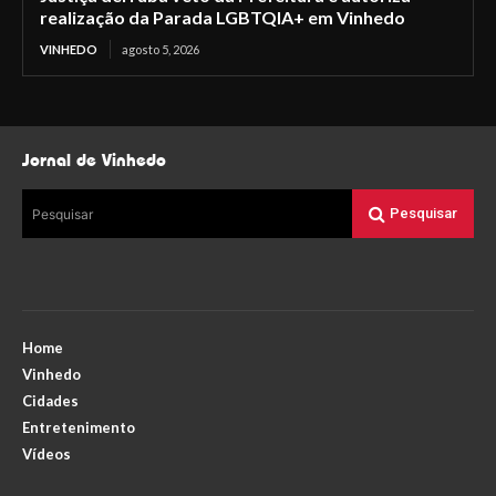
realização da Parada LGBTQIA+ em Vinhedo
VINHEDO
agosto 5, 2026
Jornal de Vinhedo
Pesquisar
Pesquisar
Home
Vinhedo
Cidades
Entretenimento
Vídeos