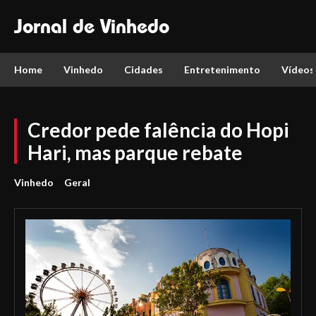
Jornal de Vinhedo
Home
Vinhedo
Cidades
Entretenimento
Vídeos
Credor pede falência do Hopi
Hari, mas parque rebate
Vinhedo
Geral