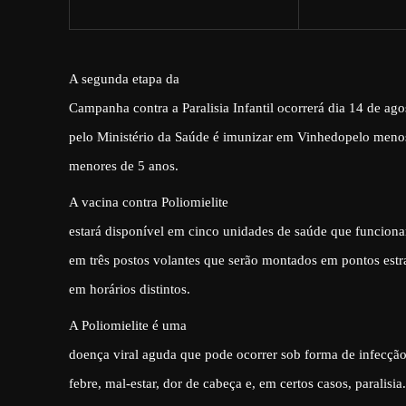
A segunda etapa da
Campanha contra a Paralisia Infantil ocorrerá dia 14 de ago
pelo Ministério da Saúde é imunizar em Vinhedopelo meno
menores de 5 anos.
A vacina contra Poliomielite
estará disponível em cinco unidades de saúde que funciona
em três postos volantes que serão montados em pontos estr
em horários distintos.
A Poliomielite é uma
doença viral aguda que pode ocorrer sob forma de infecção
febre, mal-estar, dor de cabeça e, em certos casos, paralisi