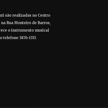
uri são realizadas no Centro
o na Rua Monteiro de Barros,
ferece o instrumento musical
o telefone 3876-1333.