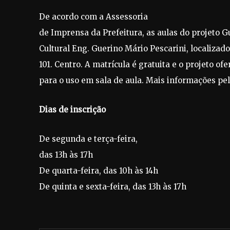
De acordo com a Assessoria
de Imprensa da Prefeitura, as aulas do projeto G
Cultural Eng. Guerino Mário Pescarini, localizad
101. Centro. A matrícula é gratuita e o projeto o
para o uso em sala de aula. Mais informações pel
Dias de inscrição
De segunda e terça-feira,
das 13h às 17h
De quarta-feira, das 10h às 14h
De quinta e sexta-feira, das 13h às 17h