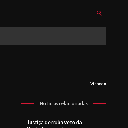
Vinhedo
Notícias relacionadas
Justiça derruba veto da