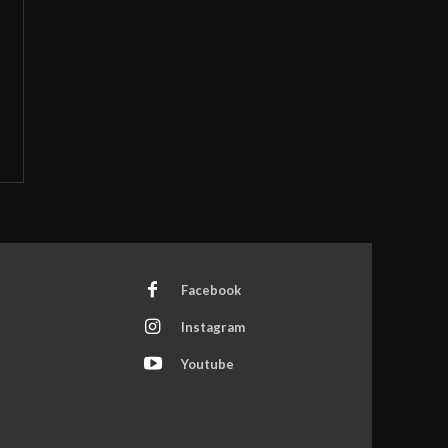
Facebook
Instagram
Youtube