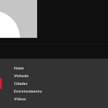
Home
Vinhedo
Cidades
Entretenimento
Vídeos