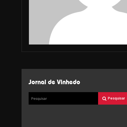
Jornal de Vinhedo
Pesquisar
Pesquisar