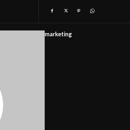
marketing