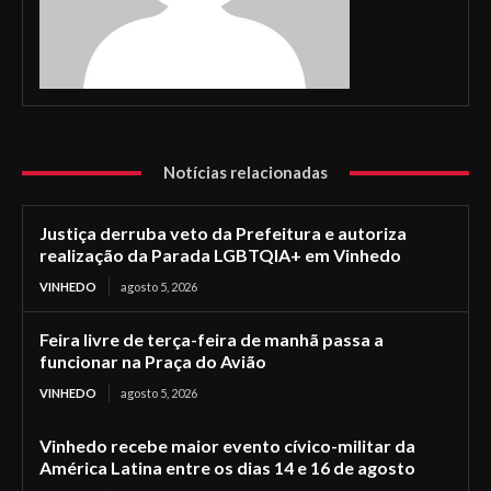
Notícias relacionadas
Justiça derruba veto da Prefeitura e autoriza
realização da Parada LGBTQIA+ em Vinhedo
VINHEDO
agosto 5, 2026
Feira livre de terça-feira de manhã passa a
funcionar na Praça do Avião
VINHEDO
agosto 5, 2026
Vinhedo recebe maior evento cívico-militar da
América Latina entre os dias 14 e 16 de agosto