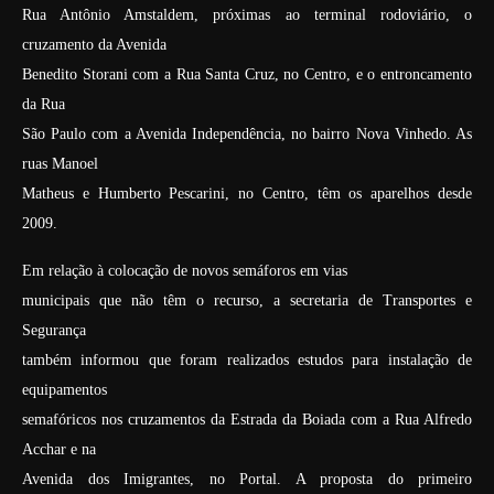
Rua Antônio Amstaldem, próximas ao terminal rodoviário, o
cruzamento da Avenida
Benedito Storani com a Rua Santa Cruz, no Centro, e o entroncamento
da Rua
São Paulo com a Avenida Independência, no bairro Nova Vinhedo. As
ruas Manoel
Matheus e Humberto Pescarini, no Centro, têm os aparelhos desde
2009.
Em relação à colocação de novos semáforos em vias
municipais que não têm o recurso, a secretaria de Transportes e
Segurança
também informou que foram realizados estudos para instalação de
equipamentos
semafóricos nos cruzamentos da Estrada da Boiada com a Rua Alfredo
Acchar e na
Avenida dos Imigrantes, no Portal. A proposta do primeiro