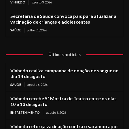
VINHEDO
agosto 3, 2026
Secretaria de Saúde convoca pais para atualizar a
vacinação de crianças e adolescentes
SAÚDE
julho 31, 2026
Últimas notícias
Vinhedo realiza campanha de doação de sangue no
dia 14 de agosto
SAÚDE
agosto 6, 2026
Vinhedo recebe 5ª Mostra de Teatro entre os dias
10 e 13 de agosto
ENTRETENIMENTO
agosto 6, 2026
Vinhedo reforça vacinação contra o sarampo após