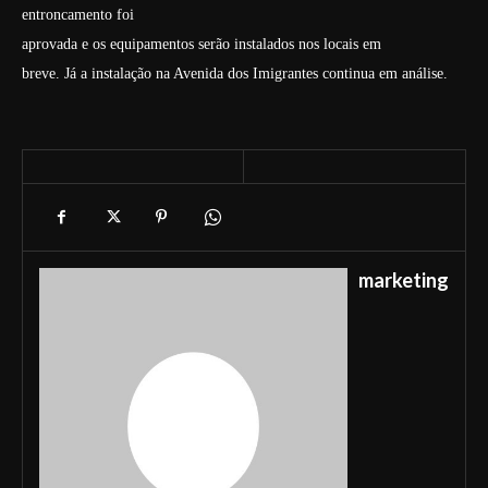
entroncamento foi
aprovada e os equipamentos serão instalados nos locais em
breve. Já a instalação na Avenida dos Imigrantes continua em análise.
marketing