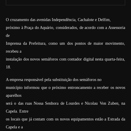
O cruzamento das avenidas Independência, Cachalote e Delfim,
próximo à Praça do Aquário, considerados, de acordo com a Assessoria
de
Imprensa da Prefeitura, como um dos pontos de maior movimento,
recebeu a
instalação dos novos semáforos com contador digital nesta quarta-feira,
18.
A empresa responsável pela substituição dos semáforos no
município informou que o próximo entroncamento a receber os novos
aparelhos
será o das ruas Nossa Senhora de Lourdes e Nicolau Von Zuben, na
Capela. Entre
os locais que já contam com os novos equipamentos estão a Estrada da
Capela e a