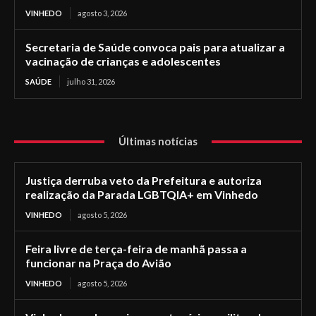
VINHEDO
agosto 3, 2026
Secretaria de Saúde convoca pais para atualizar a
vacinação de crianças e adolescentes
SAÚDE
julho 31, 2026
Últimas notícias
Justiça derruba veto da Prefeitura e autoriza
realização da Parada LGBTQIA+ em Vinhedo
VINHEDO
agosto 5, 2026
Feira livre de terça-feira de manhã passa a
funcionar na Praça do Avião
VINHEDO
agosto 5, 2026