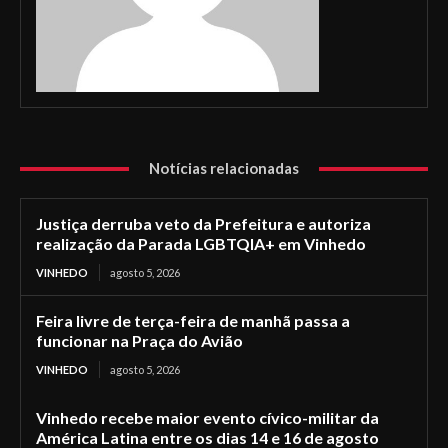
Notícias relacionadas
Justiça derruba veto da Prefeitura e autoriza
realização da Parada LGBTQIA+ em Vinhedo
VINHEDO
agosto 5, 2026
Feira livre de terça-feira de manhã passa a
funcionar na Praça do Avião
VINHEDO
agosto 5, 2026
Vinhedo recebe maior evento cívico-militar da
América Latina entre os dias 14 e 16 de agosto