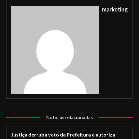
marketing
Notícias relacionadas
Justiça derruba veto da Prefeitura e autoriza