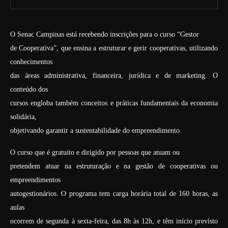
O Senac Campinas está recebendo inscrições para o curso “Gestor
de Cooperativa”, que ensina a estruturar e gerir cooperativas, utilizando
conhecimentos
das áreas administrativa, financeira, jurídica e de marketing. O
conteúdo dos
cursos engloba também conceitos e práticas fundamentais da economia
solidária,
objetivando garantir a sustentabilidade do empreendimento.
O curso que é gratuito e dirigido por pessoas que atuam ou
pretendem atuar na estruturação e na gestão de cooperativas ou
empreendimentos
autogestionários. O programa tem carga horária total de 160 horas, as
aulas
ocorrem de segunda à sexta-feira, das 8h às 12h, e têm início previsto