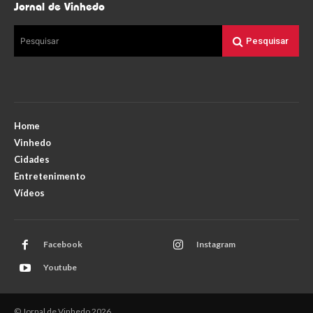
Jornal de Vinhedo
Pesquisar
Pesquisar
Home
Vinhedo
Cidades
Entretenimento
Vídeos
Facebook
Instagram
Youtube
© Jornal de Vinhedo 2026