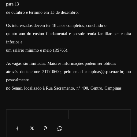
para 13
de outubro e término em 13 de dezembro.
Os interessados devem ter 18 anos completos, concluído o
quinto ano do ensino fundamental e possuir renda familiar per capita
inferior a
um salário mínimo e meio (R$765).
As vagas são limitadas. Maiores informações podem ser obtidas
através do telefone 2117-0600, pelo email campinas@sp.senac.br, ou
pessoalmente
no Senac, localizado à Rua Sacramento, n° 490, Centro, Campinas.