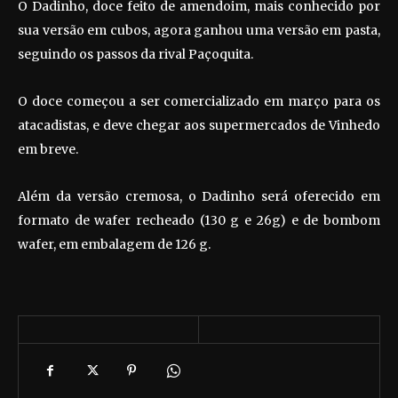
O Dadinho, doce feito de amendoim, mais conhecido por
sua versão em cubos, agora ganhou uma versão em pasta,
seguindo os passos da rival Paçoquita.
O doce começou a ser comercializado em março para os
atacadistas, e deve chegar aos supermercados de Vinhedo
em breve.
Além da versão cremosa, o Dadinho será oferecido em
formato de wafer recheado (130 g e 26g) e de bombom
wafer, em embalagem de 126 g.