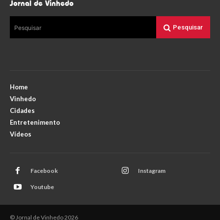
Jornal de Vinhedo
Pesquisar
Pesquisar
Home
Vinhedo
Cidades
Entretenimento
Vídeos
Facebook
Instagram
Youtube
© Jornal de Vinhedo 2026