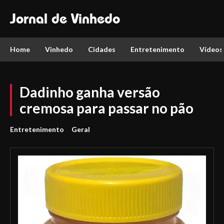
Jornal de Vinhedo
Home
Vinhedo
Cidades
Entretenimento
Vídeos
Dadinho ganha versão
cremosa para passar no pão
Entretenimento
Geral