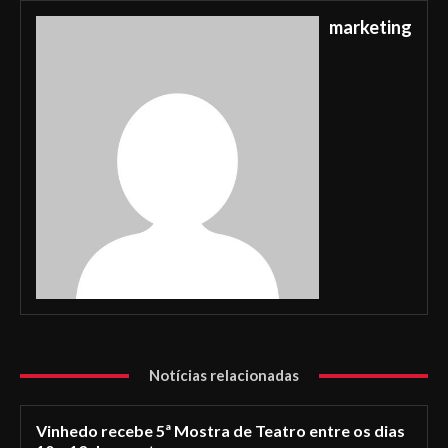
marketing
Notícias relacionadas
Vinhedo recebe 5ª Mostra de Teatro entre os dias