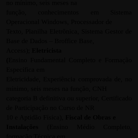
no mínimo, seis meses na
função, conhecimentos em Sistema
Operacional Windows, Processador de
Texto, Planilha Eletrônica, Sistema Gestor de
Base de Dados – Broffice Base,
Access);
Eletricista
(
Ensino Fundamental Completo e Formação
Específica em
Eletricidade, Experiência comprovada de, no
mínimo, seis meses na função, CNH
categoria B definitiva ou superior, Certificado
de Participação no Curso de NR
10 e
Aptidão Física),
Fiscal de Obras e
Instalações
(Ensino
Médio Completo,
formação Técnica em