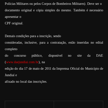
Polícias Militares ou pelos Corpos de Bombeiros Militares). Deve ser o
documento original e cópia simples do mesmo. Também é necessário
apresentar o
CPF original.
Demais condições para a inscrição, sendo
consideradas, inclusive, para a contratação, estão inseridas no edital
completo
do concurso público, disponível no site da DAE
(
www.daejundiai.com.br
), na
edição do dia 17 de maio de 2011 da Imprensa Oficial do Município de
Jundiaí e
afixado no local das inscrições.