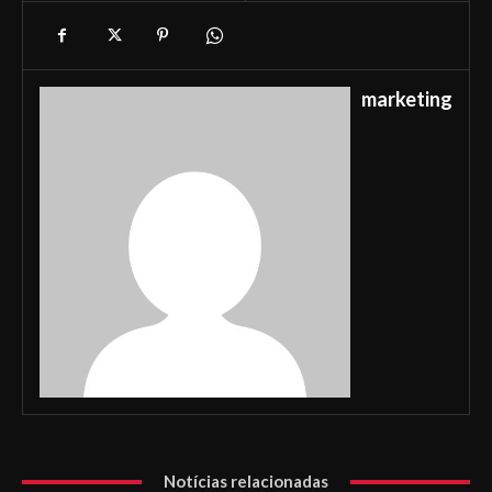
marketing
Notícias relacionadas