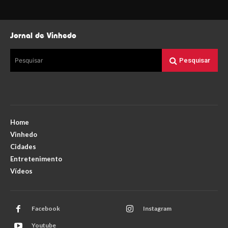
Jornal de Vinhedo
Pesquisar
Pesquisar
Home
Vinhedo
Cidades
Entretenimento
Vídeos
Facebook
Instagram
Youtube