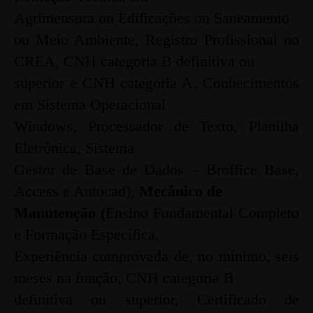
Agrimensura ou Edificações ou
Saneamento
ou Meio Ambiente, Registro Profissional no
CREA, CNH categoria B definitiva ou
superior e CNH categoria A, C
onhecimentos
em Sistema Operacional
Windows, Processador de Texto, Planilha
Eletrônica, Sistema
Gestor de Base de Dados – Broffice Base,
Access e Autocad),
Mecânico de
Manutenção (
Ensino Fundamental Completo
e Formação Específica,
Experiência comprovada de, no mínimo, seis
meses na função, CNH categoria B
definitiva ou superior, Certificado de