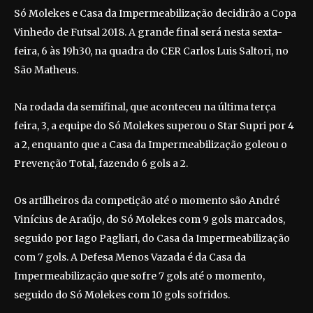
Só Molekes e Casa da Impermeabilização decidirão a Copa
Vinhedo de Futsal 2018. A grande final será nesta sexta-
feira, 6 às 19h30, na quadra do CER Carlos Luis Saltori, no
São Matheus.
Na rodada da semifinal, que aconteceu na última terça
feira, 3, a equipe do Só Molekes superou o Star Supri por 4
a 2, enquanto que a Casa da Impermeabilização goleou o
Prevenção Total, fazendo 6 gols a 2.
Os artilheiros da competição até o momento são André
Vinícius de Araújo, do Só Molekes com 9 gols marcados,
seguido por Iago Pagliari, do Casa da Impermeabilização
com 7 gols. A Defesa Menos Vazada é da Casa da
Impermeabilização que sofre 7 gols até o momento,
seguido do Só Molekes com 10 gols sofridos.