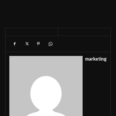
marketing