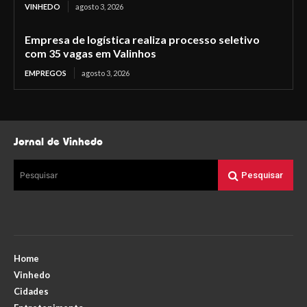
VINHEDO
agosto 3, 2026
Empresa de logística realiza processo seletivo
com 35 vagas em Valinhos
EMPREGOS
agosto 3, 2026
Jornal de Vinhedo
Pesquisar
Pesquisar
Home
Vinhedo
Cidades