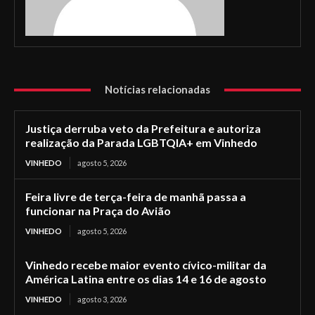
Notícias relacionadas
Justiça derruba veto da Prefeitura e autoriza
realização da Parada LGBTQIA+ em Vinhedo
VINHEDO
agosto 5, 2026
Feira livre de terça-feira de manhã passa a
funcionar na Praça do Avião
VINHEDO
agosto 5, 2026
Vinhedo recebe maior evento cívico-militar da
América Latina entre os dias 14 e 16 de agosto
VINHEDO
agosto 3, 2026