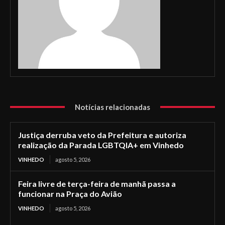
Notícias relacionadas
Justiça derruba veto da Prefeitura e autoriza
realização da Parada LGBTQIA+ em Vinhedo
VINHEDO
agosto 5, 2026
Feira livre de terça-feira de manhã passa a
funcionar na Praça do Avião
VINHEDO
agosto 5, 2026