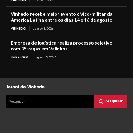
Vinhedo recebe maior evento cívico-militar da
América Latina entre os dias 14 e 16 de agosto
VINHEDO
agosto 3, 2026
Empresa de logística realiza processo seletivo
com 35 vagas em Valinhos
EMPREGOS
agosto 3, 2026
Jornal de Vinhedo
Pesquisar
Pesquisar