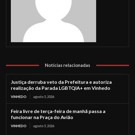
Notícias relacionadas
Justiça derruba veto da Prefeitura e autoriza
realização da Parada LGBTQIA+ em Vinhedo
VINHEDO
agosto 5, 2026
Feira livre de terça-feira de manhã passa a
funcionar na Praça do Avião
VINHEDO
agosto 5, 2026