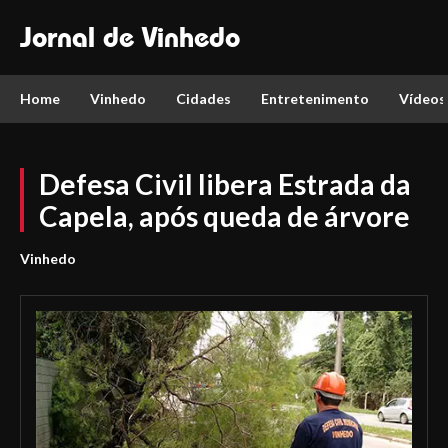
Jornal de Vinhedo
Home
Vinhedo
Cidades
Entretenimento
Vídeos
Defesa Civil libera Estrada da
Capela, após queda de árvore
Vinhedo