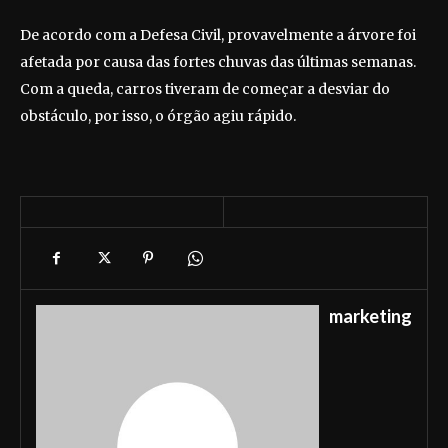
De acordo com a Defesa Civil, provavelmente a árvore foi
afetada por causa das fortes chuvas das últimas semanas.
Com a queda, carros tiveram de começar a desviar do
obstáculo, por isso, o órgão agiu rápido.
marketing