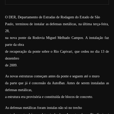
O DER, Departamento de Estradas de Rodagem do Estado de São
Paulo, terminou de instalar as defensas metálicas, na última terça-feira,
28,
na nova ponte da Rodovia Miguel Melhado Campos. A instalação faz
parte da obra
de recuperação da ponte sobre o Rio Capivari, que cedeu no dia 13 de
dezembro
de 2009.
As novas estruturas começam antes da ponte e seguem até o muro
da parte que já é concessão da AutoBan. Antes de serem instaladas as
defensas metálicas,
a estrutura era provisória e constituída de blocos de concreto.
As defensas metálicas foram instalas não só no trecho