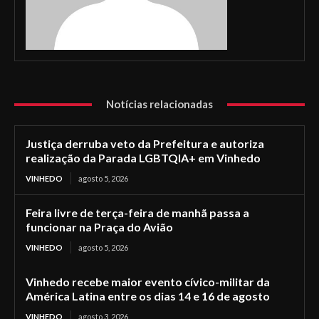
Notícias relacionadas
Justiça derruba veto da Prefeitura e autoriza
realização da Parada LGBTQIA+ em Vinhedo
VINHEDO
agosto 5, 2026
Feira livre de terça-feira de manhã passa a
funcionar na Praça do Avião
VINHEDO
agosto 5, 2026
Vinhedo recebe maior evento cívico-militar da
América Latina entre os dias 14 e 16 de agosto
VINHEDO
agosto 3, 2026