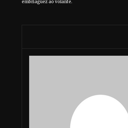
embriaguez ao volante.