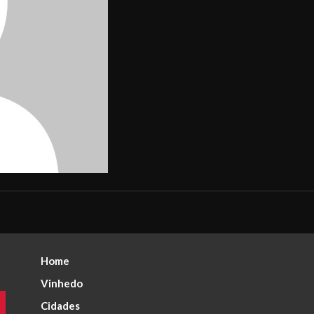
Home
Vinhedo
Cidades