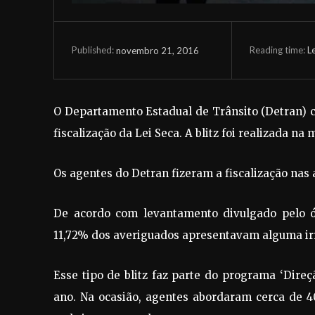
Reading time:
L
novembro 21, 2016
Published:
O Departamento Estadual de Trânsito (Detran) 
fiscalização da Lei Seca. A blitz foi realizada n
Os agentes do Detran fizeram a fiscalização nas
De acordo com levantamento divulgado pelo ór
11,72% dos averiguados apresentavam alguma ir
Esse tipo de blitz faz parte do programa ‘Direç
ano. Na ocasião, agentes abordaram cerca de 4