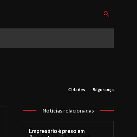
Cidades
Segurança
Notícias relacionadas
Empresário é preso em