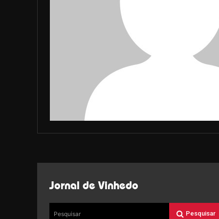
Jornal de Vinhedo
Pesquisar
Pesquisar