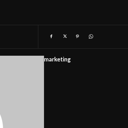
marketing