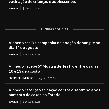
vacinação de crianças e adolescentes
SAÚDE
julho 31, 2026
Últimas notícias
Vinhedo realiza campanha de doação de sangue no
dia 14 de agosto
SAÚDE
agosto 6, 2026
Vinhedo recebe 5ª Mostra de Teatro entre os dias
10 e 13 de agosto
ENTRETENIMENTO
agosto 6, 2026
Vinhedo reforça vacinação contra o sarampo após
aumento de casos no Estado
SAÚDE
agosto 6, 2026