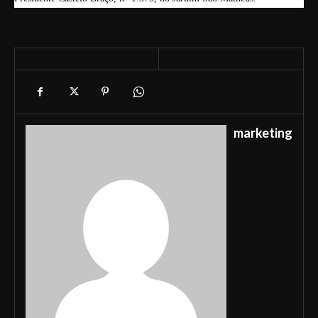
marketing