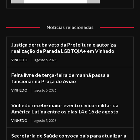
Notícias relacionadas
Justiça derruba veto da Prefeitura e autoriza
realização da Parada LGBTQIA+ em Vinhedo
VINHEDO
agosto 5, 2026
Feira livre de terça-feira de manhã passa a
funcionar na Praça do Avião
VINHEDO
agosto 5, 2026
Vinhedo recebe maior evento cívico-militar da
América Latina entre os dias 14 e 16 de agosto
VINHEDO
agosto 3, 2026
Secretaria de Saúde convoca pais para atualizar a