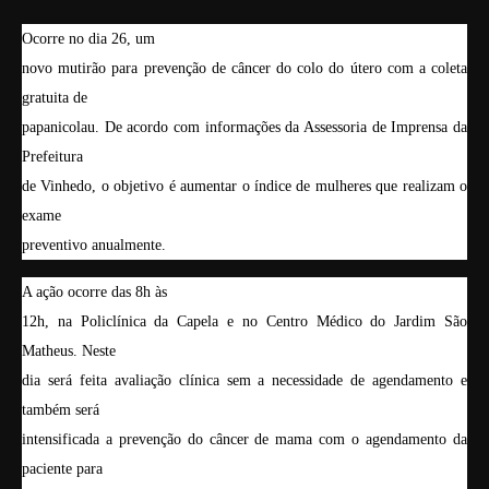
Ocorre no dia 26, um
novo mutirão para prevenção de câncer do colo do útero com a coleta
gratuita de
papanicolau. De acordo com informações da Assessoria de Imprensa da
Prefeitura
de Vinhedo, o objetivo é aumentar o índice de mulheres que realizam o
exame
preventivo anualmente.
A ação ocorre das 8h às
12h, na Policlínica da Capela e no Centro Médico do Jardim São
Matheus. Neste
dia será feita avaliação clínica sem a necessidade de agendamento e
também será
intensificada a prevenção do câncer de mama com o agendamento da
paciente para