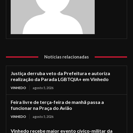
Notícias relacionadas
Justiça derruba veto da Prefeitura e autoriza
realização da Parada LGBTQIA+ em Vinhedo
VINHEDO
agosto 5, 2026
Feira livre de terça-feira de manhã passa a
funcionar na Praça do Avião
VINHEDO
agosto 5, 2026
Vinhedo recebe maior evento cívico-militar da