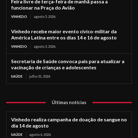
Feira livre de terça-feira de manhã passa a
funcionar na Praça do Avião
VINHEDO
agosto 5, 2026
Vinhedo recebe maior evento cívico-militar da
América Latina entre os dias 14 e 16 de agosto
VINHEDO
agosto 3, 2026
Secretaria de Saúde convoca pais para atualizar a
vacinação de crianças e adolescentes
SAÚDE
julho 31, 2026
Últimas notícias
Vinhedo realiza campanha de doação de sangue no
dia 14 de agosto
SAÚDE
agosto 6, 2026