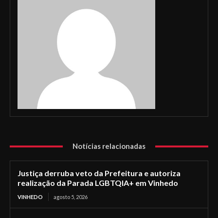
Notícias relacionadas
Justiça derruba veto da Prefeitura e autoriza
realização da Parada LGBTQIA+ em Vinhedo
VINHEDO
agosto 5, 2026