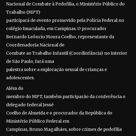
Nacional de Combate à Pedofilia, o Ministério Público do
Trabalho (MPT)
participará de evento promovido pela Polícia Federal no
colégio Imaculada, em Campinas. O procurador
Bernardo Leôncio Moura Coelho, representante da
Coordenadoria Nacional de
Combate ao Trabalho Infantil (Coordinfância) no interior
de São Paulo, fará uma
palestra sobre a exploração sexual de crianças e
adolescentes.
Além do
membro do MPT, também participarão da conferência o
delegado federal Jessé
Coelho de Almeida e o procurador da República do
Ministério Público Federal em
Campinas, Bruno Magalhães, sobre crimes de pedofilia