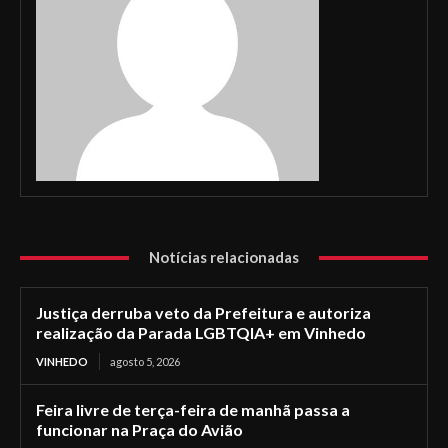
Notícias relacionadas
Justiça derruba veto da Prefeitura e autoriza
realização da Parada LGBTQIA+ em Vinhedo
VINHEDO
agosto 5, 2026
Feira livre de terça-feira de manhã passa a
funcionar na Praça do Avião