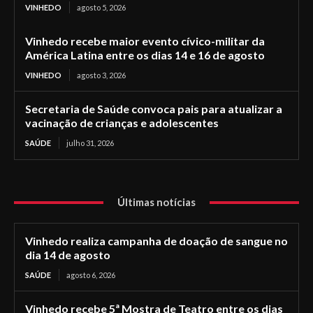
VINHEDO
agosto 5, 2026
Vinhedo recebe maior evento cívico-militar da
América Latina entre os dias 14 e 16 de agosto
VINHEDO
agosto 3, 2026
Secretaria de Saúde convoca pais para atualizar a
vacinação de crianças e adolescentes
SAÚDE
julho 31, 2026
Últimas notícias
Vinhedo realiza campanha de doação de sangue no
dia 14 de agosto
SAÚDE
agosto 6, 2026
Vinhedo recebe 5ª Mostra de Teatro entre os dias