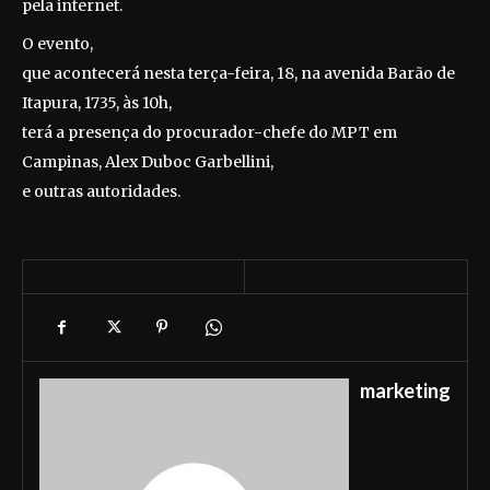
pela internet.
O evento,
que acontecerá nesta terça-feira, 18, na avenida Barão de
Itapura, 1735, às 10h,
terá a presença do procurador-chefe do MPT em
Campinas, Alex Duboc Garbellini,
e outras autoridades.
marketing