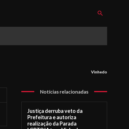
Vinhedo
Notícias relacionadas
Justiça derruba veto da
Prefeitura e autoriza
realização da Parada