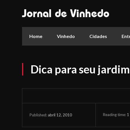
Jornal de Vinhedo
Home
Vinhedo
Cidades
Ent
Dica para seu jardim
Reading time:
1
abril 12, 2010
Published: