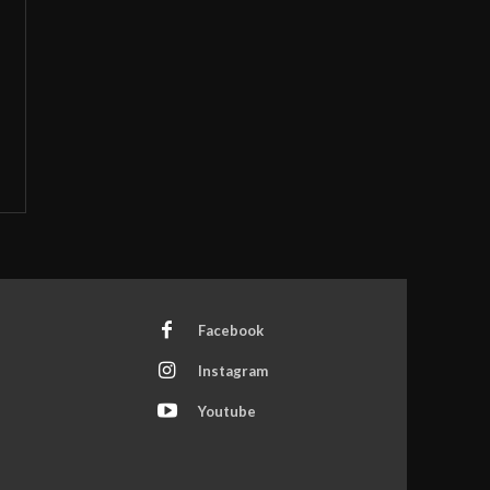
Facebook
Instagram
Youtube