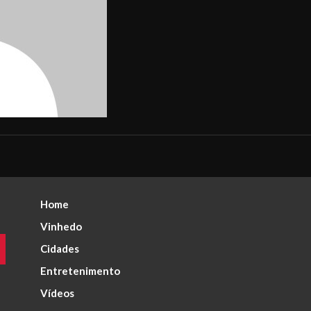
Home
Vinhedo
Cidades
Entretenimento
Vídeos