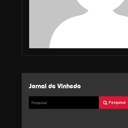
Jornal de Vinhedo
Pesquisar
Pesquisar