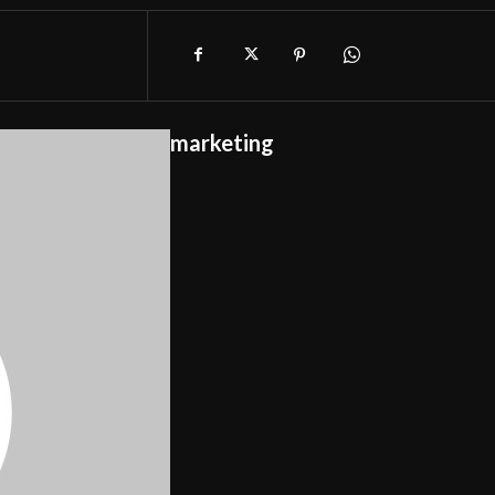
marketing