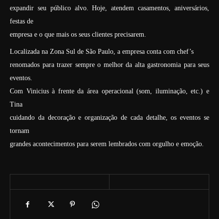
expandir seu público alvo. Hoje, atendem casamentos, aniversários,
festas de
empresa e o que mais os seus clientes precisarem.
Localizada na Zona Sul de São Paulo, a empresa conta com chef’s
renomados para trazer sempre o melhor da alta gastronomia para seus
eventos.
Com Vinicius à frente da área operacional (som, iluminação, etc.) e
Tina
cuidando da decoração e organização de cada detalhe, os eventos se
tornam
grandes acontecimentos para serem lembrados com orgulho e emoção.