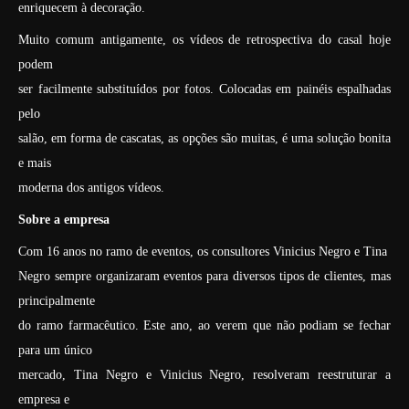
enriquecem à decoração.
Muito comum antigamente, os vídeos de retrospectiva do casal hoje
podem
ser facilmente substituídos por fotos. Colocadas em painéis espalhadas
pelo
salão, em forma de cascatas, as opções são muitas, é uma solução bonita
e mais
moderna dos antigos vídeos.
Sobre a empresa
Com 16 anos no ramo de eventos, os consultores Vinicius Negro e Tina
Negro sempre organizaram eventos para diversos tipos de clientes, mas
principalmente
do ramo farmacêutico. Este ano, ao verem que não podiam se fechar
para um único
mercado, Tina Negro e Vinicius Negro, resolveram reestruturar a
empresa e