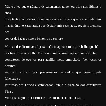
Não é a toa que o número de casamentos aumentou 35% nos últimos 8
anos.
Com tantas facilidades disponíveis aos noivos para que possam selar seu
matrimônio, o casal acaba por decidir unir seus laços, seguir a premissa
dos
contos de fadas e serem felizes para sempre.
Mas, ao decidir tomar tal passo, não imaginam todo o trabalho que há
por trás de cada detalhe. Por isso, muitos noivos optam por contratar
consultores de eventos para auxiliar nesta empreitada. Ter todos os
detalhes
escolhido a dedo por profissionais dedicados, que prezam pela
felicidade e
satisfação dos noivos e convidados, este é o trabalho dos consultores
Tina e
Vinicius Negro, transformar em realidade o sonho do casal.