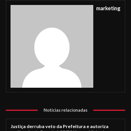
marketing
Notícias relacionadas
Justiça derruba veto da Prefeitura e autoriza