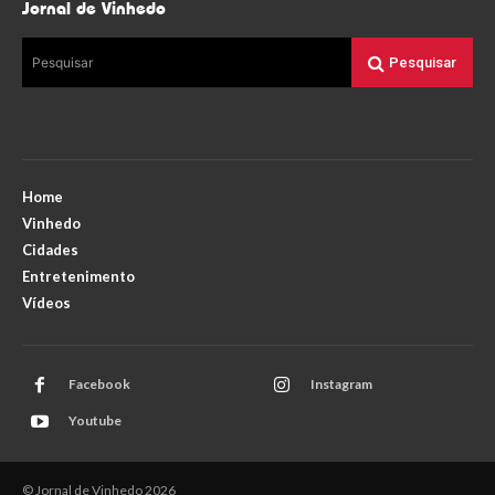
Jornal de Vinhedo
Pesquisar
Pesquisar
Home
Vinhedo
Cidades
Entretenimento
Vídeos
Facebook
Instagram
Youtube
© Jornal de Vinhedo 2026