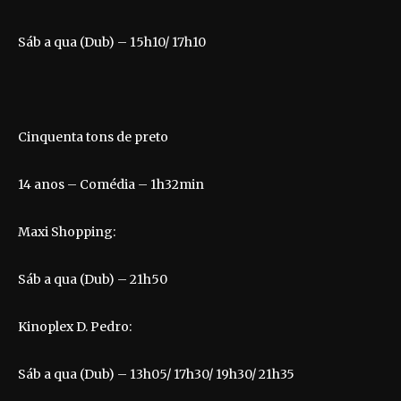
Sáb a qua (Dub) – 15h10/ 17h10
Cinquenta tons de preto
14 anos – Comédia – 1h32min
Maxi Shopping:
Sáb a qua (Dub) – 21h50
Kinoplex D. Pedro:
Sáb a qua (Dub) – 13h05/ 17h30/ 19h30/ 21h35