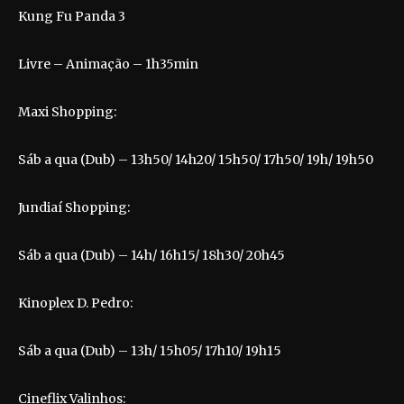
Kung Fu Panda 3
Livre – Animação – 1h35min
Maxi Shopping:
Sáb a qua (Dub) – 13h50/ 14h20/ 15h50/ 17h50/ 19h/ 19h50
Jundiaí Shopping:
Sáb a qua (Dub) – 14h/ 16h15/ 18h30/ 20h45
Kinoplex D. Pedro:
Sáb a qua (Dub) – 13h/ 15h05/ 17h10/ 19h15
Cineflix Valinhos: