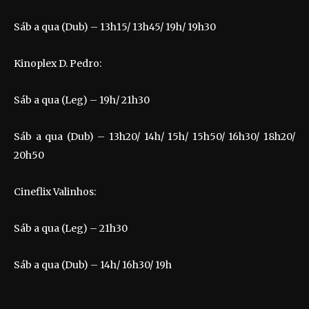
Sáb a qua (Dub) – 13h15/ 13h45/ 19h/ 19h30
Kinoplex D. Pedro:
Sáb a qua (Leg) – 19h/ 21h30
Sáb a qua (Dub) – 13h20/ 14h/ 15h/ 15h50/ 16h30/ 18h20/
20h50
Cineflix Valinhos:
Sáb a qua (Leg) – 21h30
Sáb a qua (Dub) – 14h/ 16h30/ 19h