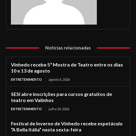
Notícias relacionadas
Vinhedo recebe 5ª Mostra de Teatro entre os dias
10 e 13 de agosto
ENTRETENIMENTO
agosto 6, 2026
SESI abre inscrições para cursos gratuitos de
teatro em Valinhos
ENTRETENIMENTO
julho 24, 2026
Festival de Inverno de Vinhedo recebe espetáculo
“A Bella Itália” nesta sexta-feira