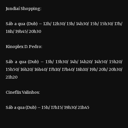
Jundiaí Shopping:
Sáb a qua (Dub) – 12h/ 12h30/ 13h/ 14h30/ 15h/ 15h30/ 17h/
18h/ 19h45/ 20h30
Kinoplex D. Pedro:
Sáb a qua (Dub) – 13h/ 13h30/ 14h/ 14h20/ 14h50/ 15h20/
15h50/ 16h20/ 16h40/ 17h10/ 17h40/ 18h10/ 19h/ 20h/ 20h30/
21h20
Cineflix Valinhos:
Sáb a qua (Dub) – 15h/ 17h15/ 19h30/ 21h45