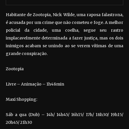
Habitante de Zootopia, Nick Wilde, uma raposa falastrona,
é acusada por um crime que não cometeu e foge. A melhor
policial da cidade, uma coelha, segue seu rastro
implacavelmente determinada a fazer justiça, mas os dois
inimigos acabam se unindo ao se verem vítimas de uma
grande conspiração.
Zootopia
Livre – Animação – 1h48min
Maxi Shopping:
Sáb a qua (Dub) – 14h/ 14h45/ 16h15/ 17h/ 18h30/ 19h15/
20h45/ 21h30