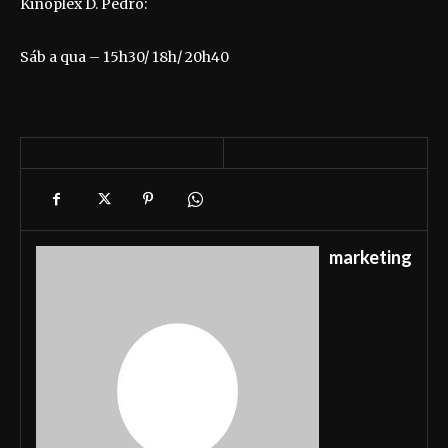
Kinoplex D. Pedro:
Sáb a qua – 15h30/ 18h/ 20h40
marketing