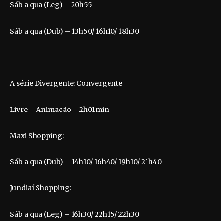
Sáb a qua (Leg) – 20h55
Sáb a qua (Dub) – 13h50/ 16h10/ 18h30
A série Divergente: Convergente
Livre – Animação – 2h01min
Maxi Shopping:
Sáb a qua (Dub) – 14h10/ 16h40/ 19h10/ 21h40
Jundiaí Shopping:
Sáb a qua (Leg) – 16h30/ 22h15/ 22h30