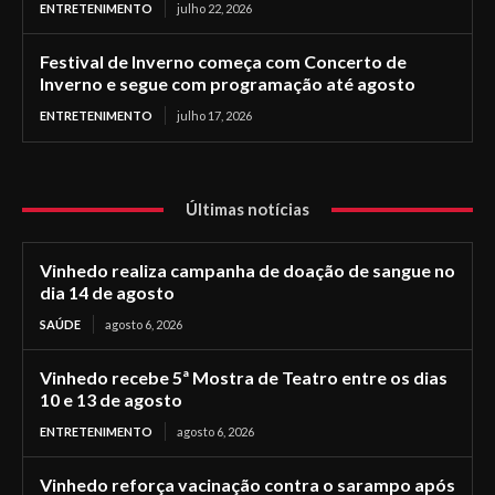
ENTRETENIMENTO
julho 22, 2026
Festival de Inverno começa com Concerto de
Inverno e segue com programação até agosto
ENTRETENIMENTO
julho 17, 2026
Últimas notícias
Vinhedo realiza campanha de doação de sangue no
dia 14 de agosto
SAÚDE
agosto 6, 2026
Vinhedo recebe 5ª Mostra de Teatro entre os dias
10 e 13 de agosto
ENTRETENIMENTO
agosto 6, 2026
Vinhedo reforça vacinação contra o sarampo após