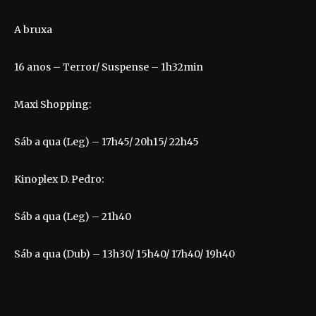
A bruxa
16 anos – Terror/ Suspense – 1h32min
Maxi Shopping:
Sáb a qua (Leg) – 17h45/ 20h15/ 22h45
Kinoplex D. Pedro:
Sáb a qua (Leg) – 21h40
Sáb a qua (Dub) – 13h30/ 15h40/ 17h40/ 19h40