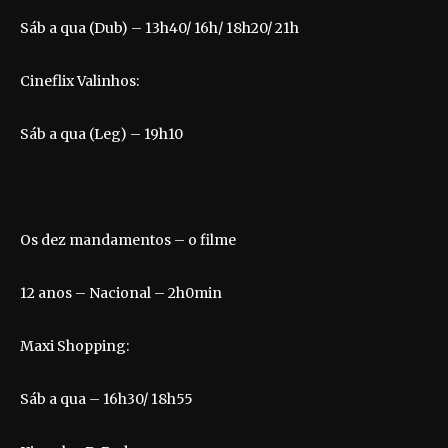
Sáb a qua (Dub) – 13h40/ 16h/ 18h20/ 21h
Cineflix Valinhos:
Sáb a qua (Leg) – 19h10
Os dez mandamentos – o filme
12 anos – Nacional – 2h0min
Maxi Shopping:
Sáb a qua – 16h30/ 18h55