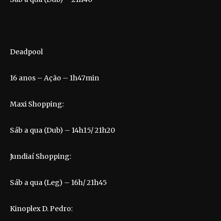
Deadpool
16 anos – Ação – 1h47min
Maxi Shopping:
Sáb a qua (Dub) – 14h15/ 21h20
Jundiaí Shopping:
Sáb a qua (Leg) – 16h/ 21h45
Kinoplex D. Pedro: