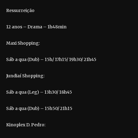
Ressurreição
12 anos – Drama – 1h48min
Maxi Shopping:
Sáb a qua (Dub) – 15h/ 17h15/ 19h30/ 21h45
Jundiaí Shopping:
Sáb a qua (Leg) – 13h30/ 18h45
Sáb a qua (Dub) – 15h50/ 21h15
Kinoplex D. Pedro: