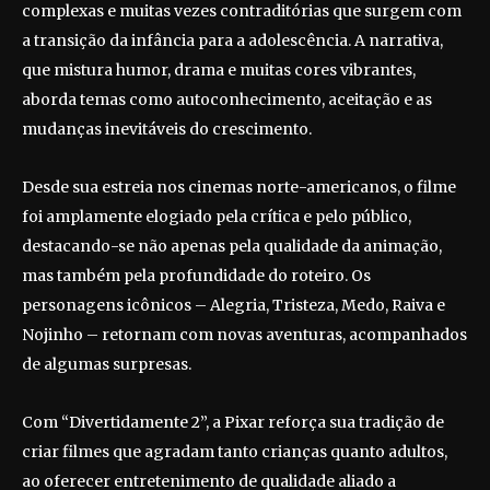
complexas e muitas vezes contraditórias que surgem com
a transição da infância para a adolescência. A narrativa,
que mistura humor, drama e muitas cores vibrantes,
aborda temas como autoconhecimento, aceitação e as
mudanças inevitáveis do crescimento.
Desde sua estreia nos cinemas norte-americanos, o filme
foi amplamente elogiado pela crítica e pelo público,
destacando-se não apenas pela qualidade da animação,
mas também pela profundidade do roteiro. Os
personagens icônicos – Alegria, Tristeza, Medo, Raiva e
Nojinho – retornam com novas aventuras, acompanhados
de algumas surpresas.
Com “Divertidamente 2”, a Pixar reforça sua tradição de
criar filmes que agradam tanto crianças quanto adultos,
ao oferecer entretenimento de qualidade aliado a