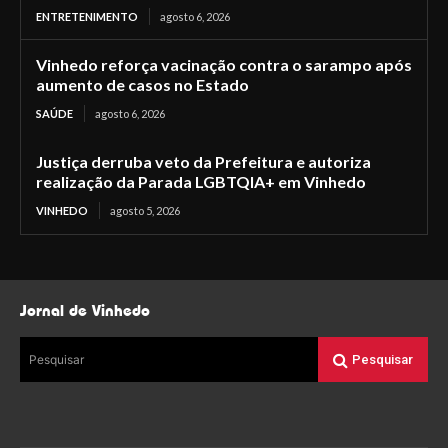
ENTRETENIMENTO
agosto 6, 2026
Vinhedo reforça vacinação contra o sarampo após
aumento de casos no Estado
SAÚDE
agosto 6, 2026
Justiça derruba veto da Prefeitura e autoriza
realização da Parada LGBTQIA+ em Vinhedo
VINHEDO
agosto 5, 2026
Jornal de Vinhedo
Pesquisar
Pesquisar