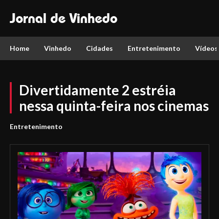
Jornal de Vinhedo
Home
Vinhedo
Cidades
Entretenimento
Vídeos
Divertidamente 2 estréia
nessa quinta-feira nos cinemas
Entretenimento