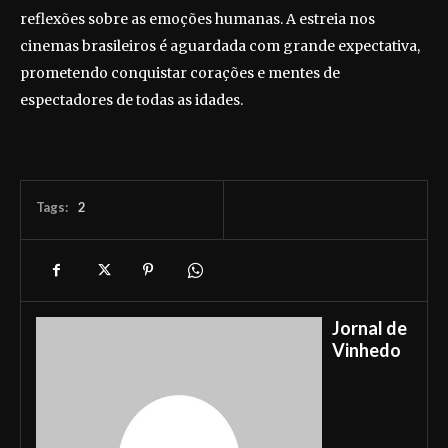
reflexões sobre as emoções humanas. A estreia nos
cinemas brasileiros é aguardada com grande expectativa,
prometendo conquistar corações e mentes de
espectadores de todas as idades.
Tags:
2
Jornal de
Vinhedo