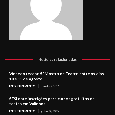
Notícias relacionadas
Vinhedo recebe 5ª Mostra de Teatro entre os dias
10 e 13 de agosto
ENTRETENIMENTO
agosto 6, 2026
SESI abre inscrições para cursos gratuitos de
teatro em Valinhos
ENTRETENIMENTO
julho 24, 2026