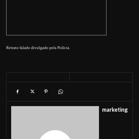
Retrato falado divulgado pela Polícia.
marketing