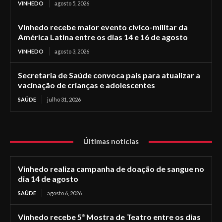
VINHEDO
agosto 5, 2026
Vinhedo recebe maior evento cívico-militar da
América Latina entre os dias 14 e 16 de agosto
VINHEDO
agosto 3, 2026
Secretaria de Saúde convoca pais para atualizar a
vacinação de crianças e adolescentes
SAÚDE
julho 31, 2026
Últimas notícias
Vinhedo realiza campanha de doação de sangue no
dia 14 de agosto
SAÚDE
agosto 6, 2026
Vinhedo recebe 5ª Mostra de Teatro entre os dias