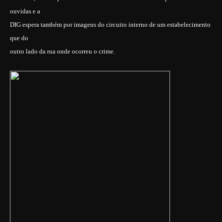
ouvidas e a
DIG espera também por imagens do circuito interno de um estabelecimento
que do
outro lado da rua onde ocorreu o crime.