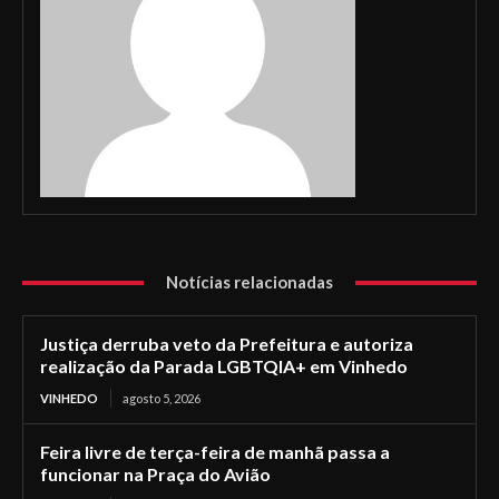
Notícias relacionadas
Justiça derruba veto da Prefeitura e autoriza
realização da Parada LGBTQIA+ em Vinhedo
VINHEDO
agosto 5, 2026
Feira livre de terça-feira de manhã passa a
funcionar na Praça do Avião