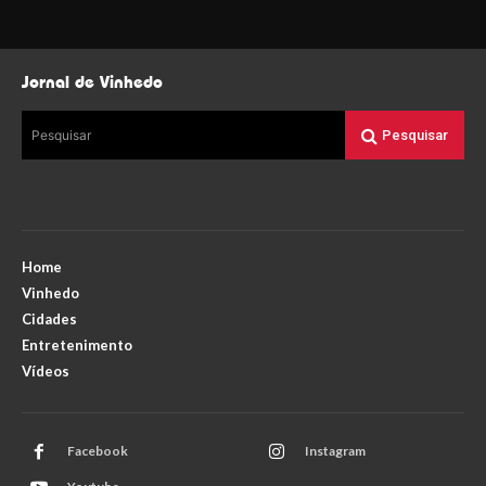
Jornal de Vinhedo
Pesquisar
Pesquisar
Home
Vinhedo
Cidades
Entretenimento
Vídeos
Facebook
Instagram