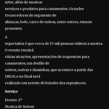
setor, além de mostrar
serviços e produtos para casamentos. Grandes
fornecedores do segmento de
alianças, bolo, carro de noivas, entre outros, estarão
presentes.
A
expectativa é que cerca de 15 mil pessoas visitem a mostra.
O evento reunirá
várias atrações; apresentações de orquestras para
casamentos, um desfile de
noivos, noivas e daminhas, que acontece a partir das
18h30, e no final será
realizado um sorteio de brindes dos expositores.
Serviço
Evento: 2ª
Mostra de Noivas