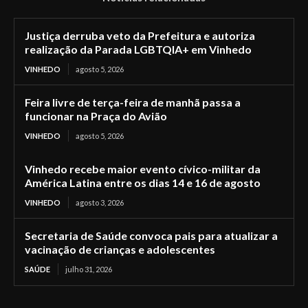
Justiça derruba veto da Prefeitura e autoriza
realização da Parada LGBTQIA+ em Vinhedo
VINHEDO
agosto 5, 2026
Feira livre de terça-feira de manhã passa a
funcionar na Praça do Avião
VINHEDO
agosto 5, 2026
Vinhedo recebe maior evento cívico-militar da
América Latina entre os dias 14 e 16 de agosto
VINHEDO
agosto 3, 2026
Secretaria de Saúde convoca pais para atualizar a
vacinação de crianças e adolescentes
SAÚDE
julho 31, 2026