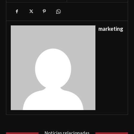
marketing
Notícias relacionadas