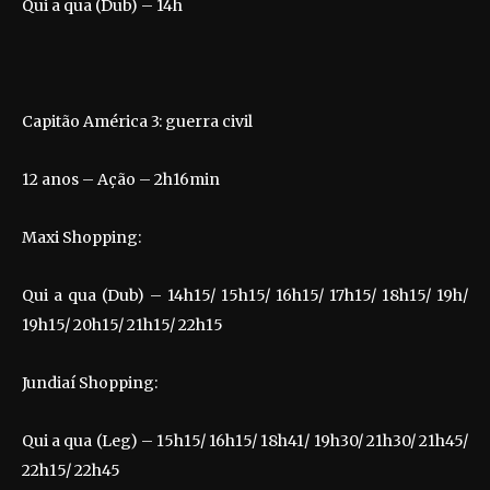
Qui a qua (Dub) – 14h
Capitão América 3: guerra civil
12 anos – Ação – 2h16min
Maxi Shopping:
Qui a qua (Dub) – 14h15/ 15h15/ 16h15/ 17h15/ 18h15/ 19h/
19h15/ 20h15/ 21h15/ 22h15
Jundiaí Shopping:
Qui a qua (Leg) – 15h15/ 16h15/ 18h41/ 19h30/ 21h30/ 21h45/
22h15/ 22h45