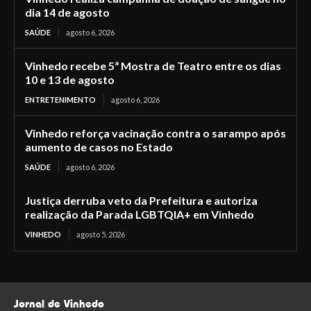
dia 14 de agosto
SAÚDE
agosto 6, 2026
Vinhedo recebe 5ª Mostra de Teatro entre os dias
10 e 13 de agosto
ENTRETENIMENTO
agosto 6, 2026
Vinhedo reforça vacinação contra o sarampo após
aumento de casos no Estado
SAÚDE
agosto 6, 2026
Justiça derruba veto da Prefeitura e autoriza
realização da Parada LGBTQIA+ em Vinhedo
VINHEDO
agosto 5, 2026
Jornal de Vinhedo