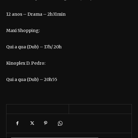
12 anos – Drama – 2h31min
Maxi Shopping:
Qui a qua (Dub) – 17h/ 20h
Kinoplex D. Pedro:
Qui a qua (Dub) – 20h55