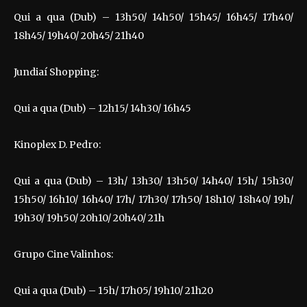
Qui a qua (Dub) – 13h50/ 14h50/ 15h45/ 16h45/ 17h40/
18h45/ 19h40/ 20h45/ 21h40
Jundiaí Shopping:
Qui a qua (Dub) – 12h15/ 14h30/ 16h45
Kinoplex D. Pedro:
Qui a qua (Dub) – 13h/ 13h30/ 13h50/ 14h40/ 15h/ 15h30/
15h50/ 16h10/ 16h40/ 17h/ 17h30/ 17h50/ 18h10/ 18h40/ 19h/
19h30/ 19h50/ 20h10/ 20h40/ 21h
Grupo Cine Valinhos:
Qui a qua (Dub) – 15h/ 17h05/ 19h10/ 21h20