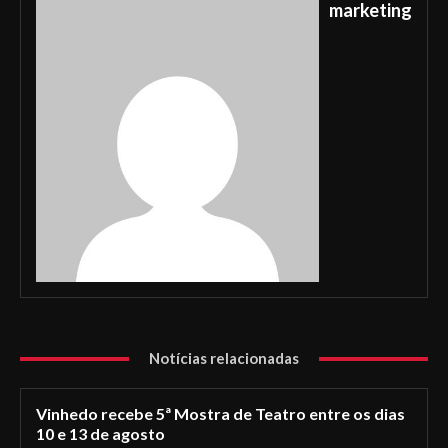
marketing
Notícias relacionadas
Vinhedo recebe 5ª Mostra de Teatro entre os dias
10 e 13 de agosto