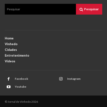
Pesquisar
Pesquisar
Home
Vinhedo
Cidades
Entretenimento
Vídeos
Facebook
Instagram
Youtube
© Jornal de Vinhedo 2026