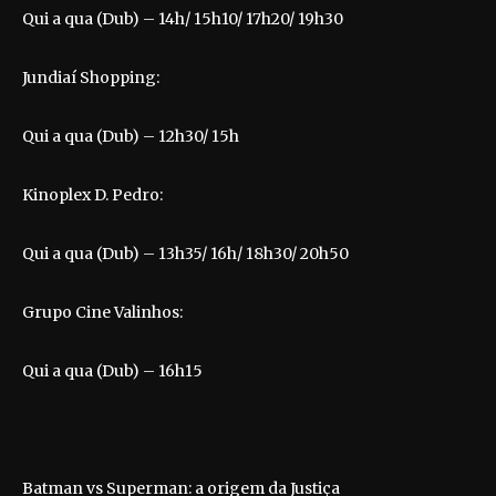
Qui a qua (Dub) – 14h/ 15h10/ 17h20/ 19h30
Jundiaí Shopping:
Qui a qua (Dub) – 12h30/ 15h
Kinoplex D. Pedro:
Qui a qua (Dub) – 13h35/ 16h/ 18h30/ 20h50
Grupo Cine Valinhos:
Qui a qua (Dub) – 16h15
Batman vs Superman: a origem da Justiça