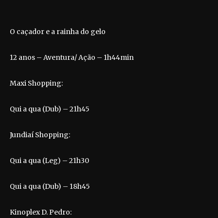
O caçador e a rainha do gelo
12 anos – Aventura/ Ação – 1h44min
Maxi Shopping:
Qui a qua (Dub) – 21h45
Jundiaí Shopping:
Qui a qua (Leg) – 21h30
Qui a qua (Dub) – 18h45
Kinoplex D. Pedro: