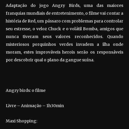
Adaptação do jogo Angry Birds, uma das maiores
franquias mundiais de entretenimento, o filme vai contar a
história de Red, um pássaro com problemas para controlar
seu estresse, o veloz Chuck e o volátil Bomba, amigos que
nunca tiveram seus valores reconhecidos. Quando
misteriosos porquinhos verdes invadem a ilha onde
moram, estes improváveis herois serão os responsáveis
por descobrir qual o plano da gangue suína.
Angry birds: o filme
Livre – Animação – 1h30min
Maxi Shopping: