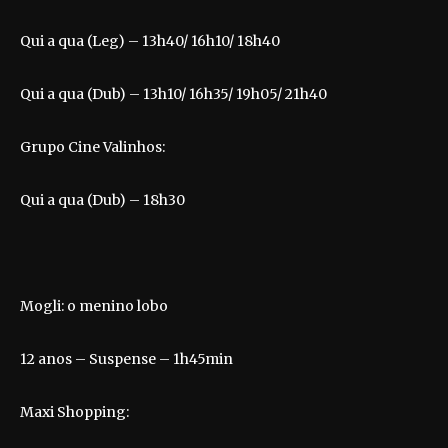
Qui a qua (Leg) – 13h40/ 16h10/ 18h40
Qui a qua (Dub) – 13h10/ 16h35/ 19h05/ 21h40
Grupo Cine Valinhos:
Qui a qua (Dub) – 18h30
Mogli: o menino lobo
12 anos – Suspense – 1h45min
Maxi Shopping: