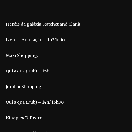
Heróis da galáxia: Ratchet and Clank
Livre – Animação – 1h35min
Maxi Shopping:
Qui a qua (Dub) – 15h
Jundiaí Shopping:
Qui a qua (Dub) – 14h/ 16h30
Kinoplex D. Pedro: