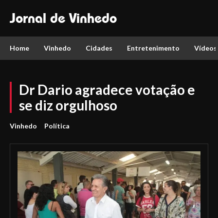
Jornal de Vinhedo
Home
Vinhedo
Cidades
Entretenimento
Vídeos
Dr Dario agradece votação e
se diz orgulhoso
Vinhedo
Política