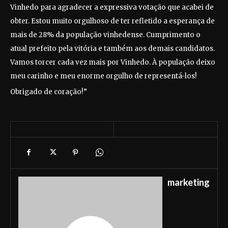
Vinhedo para agradecer a expressiva votação que acabei de
obter. Estou muito orgulhoso de ter refletido a esperança de
mais de 28% da população vinhedense. Cumprimento o
atual prefeito pela vitória e também aos demais candidatos.
Vamos torcer cada vez mais por Vinhedo. À população deixo
meu carinho e meu enorme orgulho de representá-los!
Obrigado de coração!”
marketing