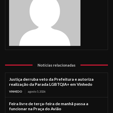
Notícias relacionadas
Justiça derruba veto da Prefeitura e autoriza
realização da Parada LGBTQIA+ em Vinhedo
VINHEDO
agosto 5, 2026
Feira livre de terça-feira de manhã passa a
funcionar na Praça do Avião