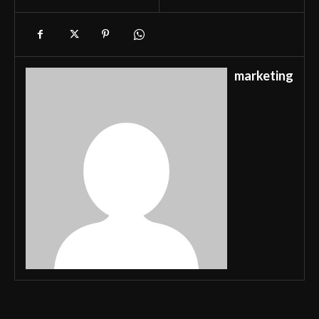
marketing