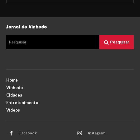
Jornal de Vinhedo
Pesquisar
Pesquisar
Home
Vinhedo
Cidades
Entretenimento
Vídeos
Facebook
Instagram