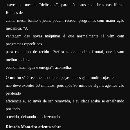
suaves ou mesmo “delicados”, para não causar quebras nas fibras.
Roupas de
cama, mesa, banho e jeans podem receber programas com maior ação
mecânica. “A
vantagem das novas máquinas é que normalmente já vêm com
programas específicos
para cada tipo de tecido. Prefira as de modelo frontal, que lavam
melhor e ainda
economizam água e energia”, aconselha.
O
molho
só é recomendado para peças que estejam muito sujas, e
não deve exceder 60 minutos, pois após 90 minutos alguns agentes vão
perdendo
eficiência e, ao invés de ser removida, a sujidade acaba se espalhando
por todo
o tecido, deixando-o acinzentado.
Ricardo Monteiro orienta sobre