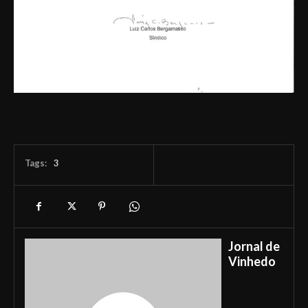
Tags:
3
Jornal de
Vinhedo