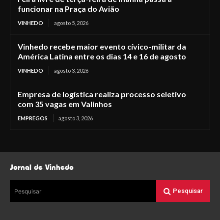
funcionar na Praça do Avião
VINHEDO
agosto 5, 2026
Vinhedo recebe maior evento cívico-militar da
América Latina entre os dias 14 e 16 de agosto
VINHEDO
agosto 3, 2026
Empresa de logística realiza processo seletivo
com 35 vagas em Valinhos
EMPREGOS
agosto 3, 2026
Jornal de Vinhedo
Pesquisar
Pesquisar