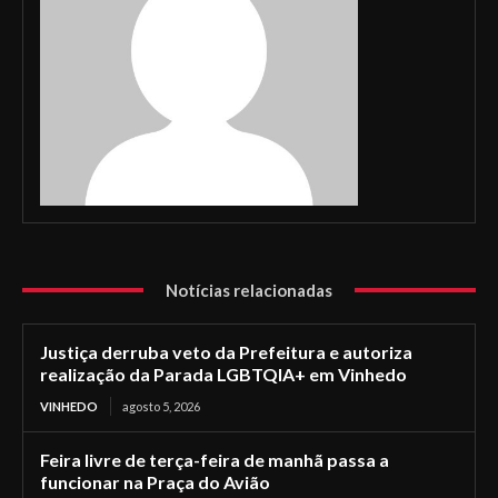
Notícias relacionadas
Justiça derruba veto da Prefeitura e autoriza
realização da Parada LGBTQIA+ em Vinhedo
VINHEDO
agosto 5, 2026
Feira livre de terça-feira de manhã passa a
funcionar na Praça do Avião