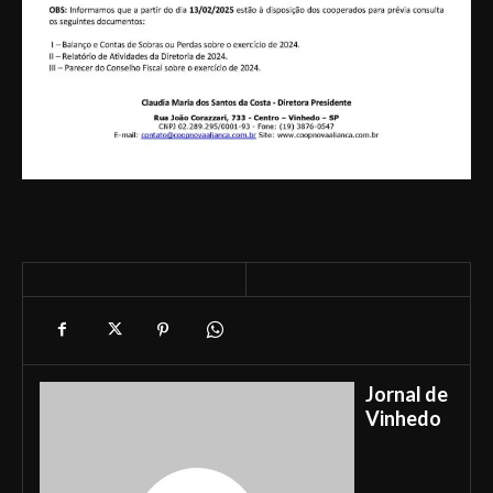
Jornal de
Vinhedo