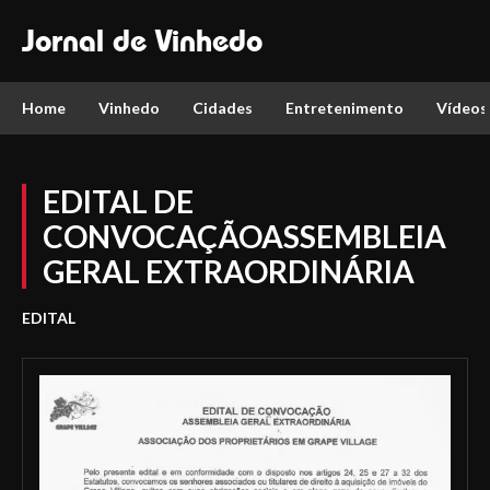
Jornal de Vinhedo
Home
Vinhedo
Cidades
Entretenimento
Vídeos
EDITAL DE
CONVOCAÇÃOASSEMBLEIA
GERAL EXTRAORDINÁRIA
EDITAL