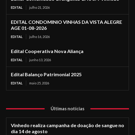
EDITAL
julho 21, 2026
EDITAL CONDOMINIO VINHAS DA VISTA ALEGRE
AGE 01-08-2026
EDITAL
julho 16, 2026
Edital Cooperativa Nova Aliança
EDITAL
junho 13, 2026
Edital Balanço Patrimonial 2025
EDITAL
maio 25, 2026
Últimas notícias
Vinhedo realiza campanha de doação de sangue no
dia 14 de agosto