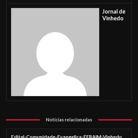
Jornal de
Vinhedo
Notícias relacionadas
Edital-Comunidade-Evangelica-EFRAIM-Vinhedo