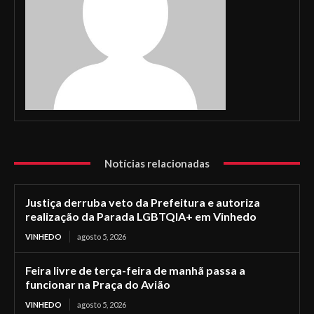
Notícias relacionadas
Justiça derruba veto da Prefeitura e autoriza
realização da Parada LGBTQIA+ em Vinhedo
VINHEDO
agosto 5, 2026
Feira livre de terça-feira de manhã passa a
funcionar na Praça do Avião
VINHEDO
agosto 5, 2026