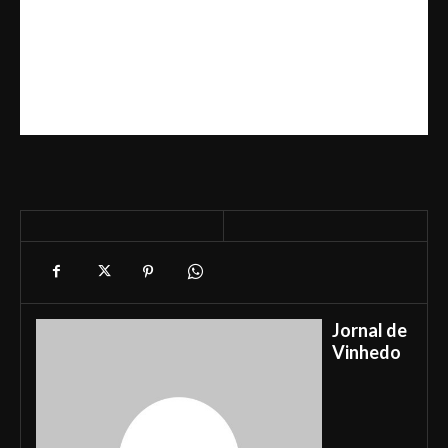
Jornal de
Vinhedo