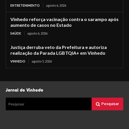
ENTRETENIMENTO
agosto 6, 2026
Vinhedo reforça vacinação contra o sarampo após
aumento de casos no Estado
SAÚDE
agosto 6, 2026
Justiça derruba veto da Prefeitura e autoriza
realização da Parada LGBTQIA+ em Vinhedo
VINHEDO
agosto 5, 2026
Jornal de Vinhedo
Pesquisar
Pesquisar