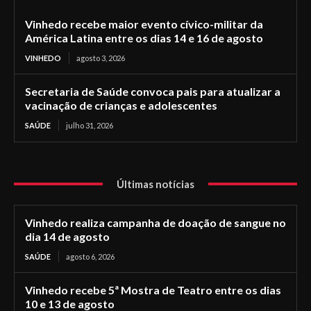
Vinhedo recebe maior evento cívico-militar da
América Latina entre os dias 14 e 16 de agosto
VINHEDO
agosto 3, 2026
Secretaria de Saúde convoca pais para atualizar a
vacinação de crianças e adolescentes
SAÚDE
julho 31, 2026
Últimas notícias
Vinhedo realiza campanha de doação de sangue no
dia 14 de agosto
SAÚDE
agosto 6, 2026
Vinhedo recebe 5ª Mostra de Teatro entre os dias
10 e 13 de agosto