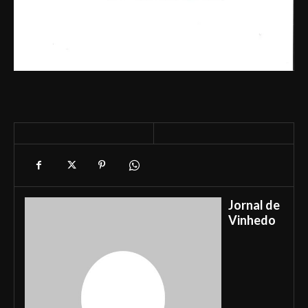
Jornal de
Vinhedo