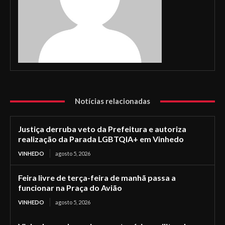
Notícias relacionadas
Justiça derruba veto da Prefeitura e autoriza
realização da Parada LGBTQIA+ em Vinhedo
VINHEDO
agosto 5, 2026
Feira livre de terça-feira de manhã passa a
funcionar na Praça do Avião
VINHEDO
agosto 5, 2026