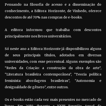
Pensando na filosofia de acesso e a disseminação do
conhecimento, a Editora Horizonte, de Vinhedo, oferece
descontos de até 70% nas compras de e-books.
A editora informou que trabalha com descontos
principalmente nos livros universitários.
Só neste ano a Editora Horizonte já disponibilizou alguns
de seus principais títulos, adotados em diversas
universidades, com esse percentual. Alguns exemplos são
“Redes da Criação: a construção da obra de arte”,
“Literatura brasileira contemporânea”, “Teoria política
feminista: abordagens brasileiras”, “Autonomia e
desigualdade de gênero”, entre outros.
Os e-books estão cada vez mais presentes no mercado de