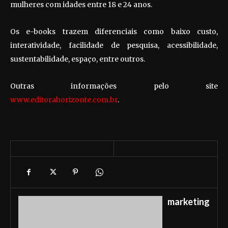
mulheres com idades entre 18 e 24 anos.
Os e-books trazem diferenciais como baixo custo,
interatividade, facilidade de pesquisa, acessibilidade,
sustentabilidade, espaço, entre outros.
Outras informações pelo site
www.editorahorizonte.com.br
.
marketing