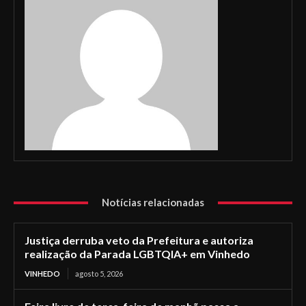
Notícias relacionadas
Justiça derruba veto da Prefeitura e autoriza
realização da Parada LGBTQIA+ em Vinhedo
VINHEDO
agosto 5, 2026