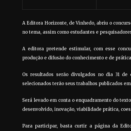
A Editora Horizonte, de Vinhedo, abriu o concurs
no tema, assim como estudantes e pesquisadores,
A editora pretende estimular, com esse concu
produção e difusão do conhecimento e de prática
Os resultados serão divulgados no dia 31 de
selecionados terão seus trabalhos publicados em 
Será levado em conta o enquadramento do texto
desenvolvido, inovação, viabilidade prática, coes
Para participar, basta curtir a página da Edit