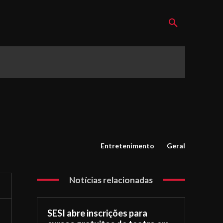
Entretenimento
Geral
Notícias relacionadas
SESI abre inscrições para