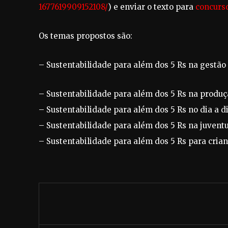
1677619909152108/
) e enviar o texto para
concurs
Os temas propostos são:
– Sustentabilidade para além dos 5 Rs na gestão 
– Sustentabilidade para além dos 5 Rs na produç
– Sustentabilidade para além dos 5 Rs no dia a d
– Sustentabilidade para além dos 5 Rs na juvent
– Sustentabilidade para além dos 5 Rs para crianç