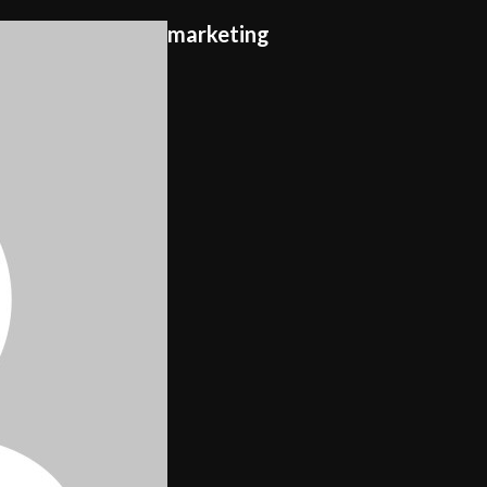
marketing