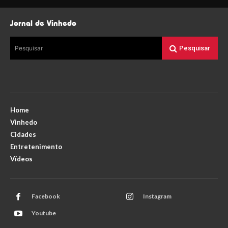
Jornal de Vinhedo
Pesquisar
Pesquisar
Home
Vinhedo
Cidades
Entretenimento
Vídeos
Facebook
Instagram
Youtube