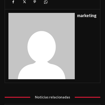
marketing
Notícias relacionadas